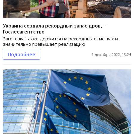
Украина создала рекордный запас дров, –
Гослесагентство
Заготовка также держится на рекордных отметках и
значительно превышает реализацию
Подробнее
5 декабря 2022, 13:24