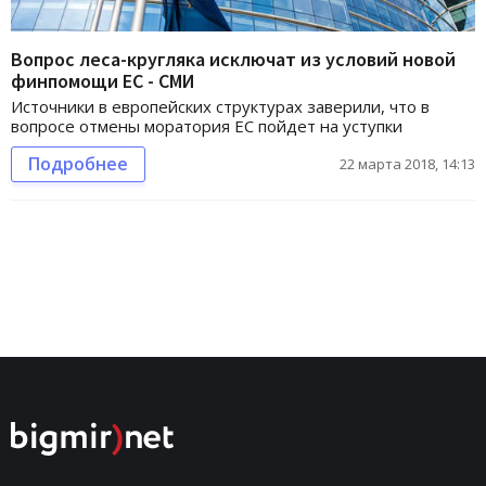
Вопрос леса-кругляка исключат из условий новой
финпомощи ЕС - СМИ
Источники в европейских структурах заверили, что в
вопросе отмены моратория ЕС пойдет на уступки
Подробнее
22 марта 2018, 14:13