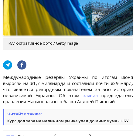
Иллюстративное фото / Getty Image
Международные резервы Украины по итогам июня
выросли на $1,7 миллиарда и составили почти $39 млрд,
что является рекордным показателем за всю историю
независимой Украины. Об этом
заявил
председатель
правления Национального банка Андрей Пышный.
Читайте также:
Курс доллара на наличном рынке упал до минимума - НБУ