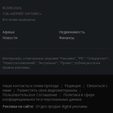
© 2000-2024,
ТОВ «КЕПРЕЙТ ПАРТНЕРС».
Все права защищены.
Афиша
Недвижимость
Новости
Финансы
Материалы, отмеченные знаками "Реклама", "PR", "Спецпроект",
"Новости компаний", "Актуально", "Промо", публикуются на
правах рекламы.
Наши контакты и схема проезда
|
Редакция
|
Связаться с
нами
|
Разместить свои видеоматериалы
|
Пользовательское Соглашение
|
Политика в сфере
конфиденциальности и персональных данных
Реклама на сайте:
Отдел продаж digital рекламы