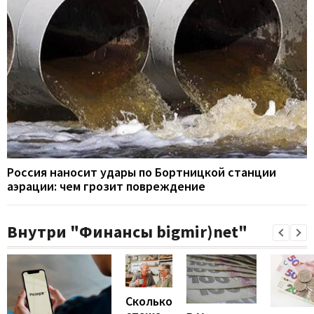
Россия наносит удары по Бортницкой станции
аэрации: чем грозит повреждение
Внутри "Финансы bigmir)net"
Сколько