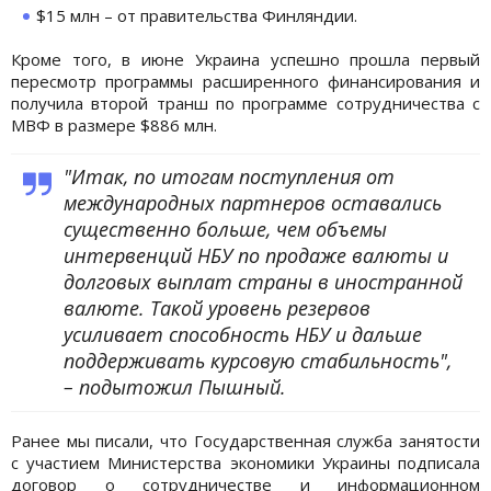
$15 млн – от правительства Финляндии.
Кроме того, в июне Украина успешно прошла первый
пересмотр программы расширенного финансирования и
получила второй транш по программе сотрудничества с
МВФ в размере $886 млн.
"Итак, по итогам поступления от
международных партнеров оставались
существенно больше, чем объемы
интервенций НБУ по продаже валюты и
долговых выплат страны в иностранной
валюте. Такой уровень резервов
усиливает способность НБУ и дальше
поддерживать курсовую стабильность",
– подытожил Пышный.
Ранее мы писали, что Государственная служба занятости
с участием Министерства экономики Украины подписала
договор о сотрудничестве и информационном