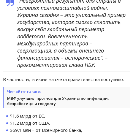
"Невероятный результат для страны в
условиях полномасштабной войны.
Украина сегодня – это уникальный пример
государства, которое смогло сплотить
вокруг себя глобальный периметр
поддержки. Вовлеченность
международных партнеров –
сверхмощная, а объемы внешнего
финансирования – исторические", –
прокомментировал глава НБУ.
В частности, в июне на счета правительства поступило:
Читайте также:
МВФ улучшил прогноз для Украины по инфляции,
безработице и госдолгу
$1,6 млрд от ЕС,
$1,2 млрд от США,
$69,1 млн – от Всемирного банка,