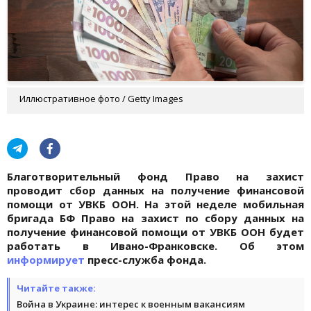
Иллюстративное фото / Getty Images
Благотворительный фонд Право на захист
проводит сбор данных на получение финансовой
помощи от УВКБ ООН. На этой неделе мобильная
бригада БФ Право на захист по сбору данных на
получение финансовой помощи от УВКБ ООН будет
работать в Ивано-Франковске. Об этом
информирует
пресс-служба фонда.
Читайте также:
Война в Украине: интерес к военным вакансиям