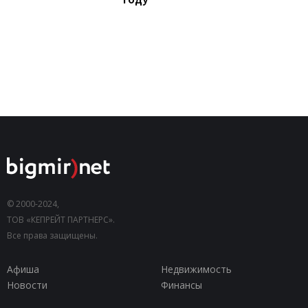
© 2000-2024,
ТОВ «КЕПРЕЙТ ПАРТНЕРС».
Все права защищены.
Афиша
Недвижимость
Новости
Финансы