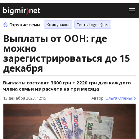
Горячие темы:
Коммуналка
Тесты bigmir)net
Выплаты от ООН: где
можно
зарегистрироваться до 15
декабря
Выплаты составят 3600 грн + 2220 грн для каждого
члена семьи из расчета на три месяца
13 декабря 2023, 12:15
|
Автор:
Ольга Опенько