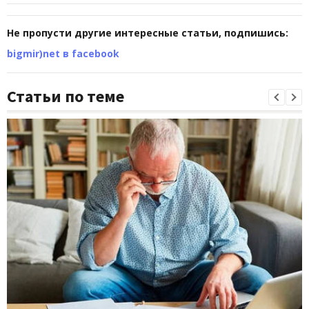
Не пропусти другие интересные статьи, подпишись:
bigmir)net в facebook
Статьи по теме