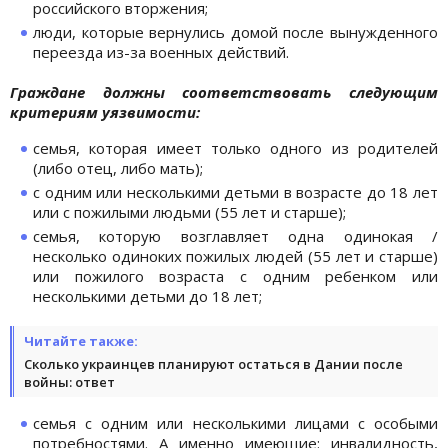
российского вторжения;
люди, которые вернулись домой после вынужденного
переезда из-за военных действий.
Граждане должны соответствовать следующим
критериям уязвимости:
семья, которая имеет только одного из родителей
(либо отец, либо мать);
с одним или несколькими детьми в возрасте до 18 лет
или с пожилыми людьми (55 лет и старше);
семья, которую возглавляет одна одинокая /
несколько одиноких пожилых людей (55 лет и старше)
или пожилого возраста с одним ребенком или
несколькими детьми до 18 лет;
Читайте также:
Сколько украинцев планируют остаться в Дании после
войны: ответ
семья с одним или несколькими лицами с особыми
потребностями. А именно имеющие: инвалидность,