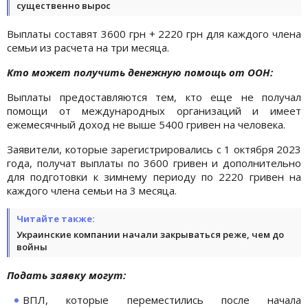
существенно вырос
Выплаты составят 3600 грн + 2220 грн для каждого члена
семьи из расчета на три месяца.
Кто может получить денежную помощь от ООН:
Выплаты предоставляются тем, кто еще не получал
помощи от международных организаций и имеет
ежемесячный доход не выше 5400 гривен на человека.
Заявители, которые зарегистрировались с 1 октября 2023
года, получат выплаты по 3600 гривен и дополнительно
для подготовки к зимнему периоду по 2220 гривен на
каждого члена семьи на 3 месяца.
Читайте также:
Украинские компании начали закрываться реже, чем до
войны
Подать заявку могут:
ВПЛ, которые переместились после начала