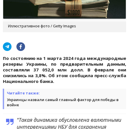
Иллюстративное фото / Getty Images
По состоянию на 1 марта 2024 года международные
резервы Украины, по предварительным данным,
составляли 37 052,0 млн долл. В феврале они
снизились на 3,8%. Об этом сообщила пресс-служба
Национального банка.
Читайте также:
Украинцы назвали самый главный фактор для победы в
войне
"Такая динамика обусловлена валютными
интервенциями НБУ для сохранения