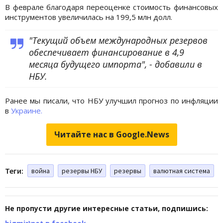
В феврале благодаря переоценке стоимость финансовых
инструментов увеличилась на 199,5 млн долл.
"Текущий объем международных резервов
обеспечивает финансирование в 4,9
месяца будущего импорта", - добавили в
НБУ.
Ранее мы писали, что НБУ улучшил прогноз по инфляции
в
Украине.
Читайте нас в Google.News
Теги:
война
резервы НБУ
резервы
валютная система
Не пропусти другие интересные статьи, подпишись: