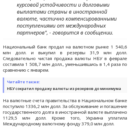
курсовой устойчивости и долговыми
выплатами страны в иностранной
валюте, частично компенсированными
поступлениями от международных
партнеров", - говорится в сообщении.
Национальный банк продал на валютном рынке 1 540,6
млн долл. и выкупил в резервы 31,9 млн долл.
Следовательно чистая продажа валюты НБУ в феврале
составила 1 508,7 млн долл., уменьшившись в 1,4 раза по
сравнению с январем.
Читайте также:
НБУ сократил продажу валюты из резервов до минимума
На валютные счета правительства в Национальном банке
поступило 1336,2 млн долл. За обслуживание и погашение
государственного долга в иностранной валюте выплачено
1129,5 млн долл. Кроме того, Украина уплатила
Международному валютному фонду 379,0 млн долл.