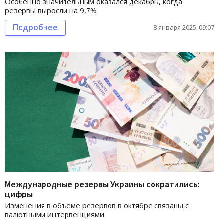
Особенно значительным оказался декабрь, когда
резервы выросли на 9,7%
Подробнее
8 января 2025, 09:07
Международные резервы Украины сократились:
цифры
Изменения в объеме резервов в октябре связаны с
валютными интервенциями