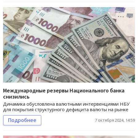
Международные резервы Национального банка
снизились
Динамика обусловлена валютными интервенциями НБУ
для покрытия структурного дефицита валюты на рынке
Подробнее
7 октября 2024, 14:59