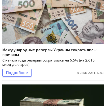
Международные резервы Украины сократились:
причины
С начала года резервы сократились на 6,5% (на 2,615
млрд долларов).
Подробнее
5 июля 2024, 12:53