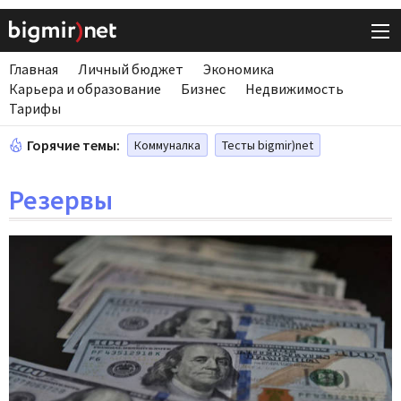
Главная
Личный бюджет
Экономика
Карьера и образование
Бизнес
Недвижимость
Тарифы
Горячие темы:
Коммуналка
Тесты bigmir)net
Резервы