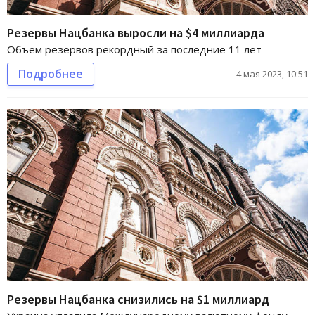
Резервы Нацбанка выросли на $4 миллиарда
Объем резервов рекордный за последние 11 лет
Подробнее
4 мая 2023, 10:51
Резервы Нацбанка снизились на $1 миллиард