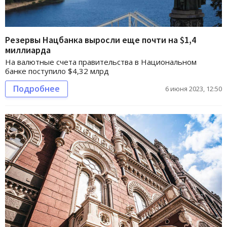
Резервы Нацбанка выросли еще почти на $1,4
миллиарда
На валютные счета правительства в Национальном
банке поступило $4,32 млрд
Подробнее
6 июня 2023, 12:50