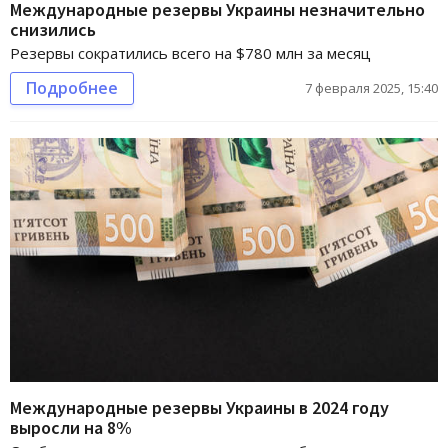
Международные резервы Украины незначительно
снизились
Резервы сократились всего на $780 млн за месяц
Подробнее
7 февраля 2025, 15:40
Международные резервы Украины в 2024 году
выросли на 8%