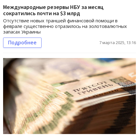
Международные резервы НБУ за месяц
сократились почти на $3 млрд
Отсутствие новых траншей финансовой помощи в
феврале существенно отразилось на золотовалютных
запасах Украины
Подробнее
7 марта 2025, 13:16