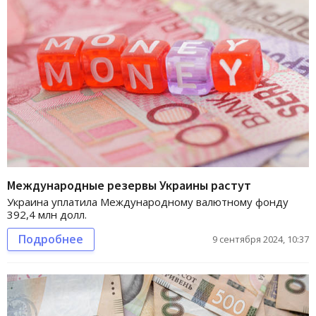
Международные резервы Украины растут
Украина уплатила Международному валютному фонду
392,4 млн долл.
Подробнее
9 сентября 2024, 10:37