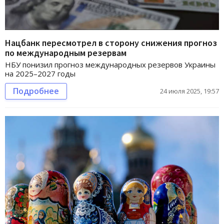
Нацбанк пересмотрел в сторону снижения прогноз
по международным резервам
НБУ понизил прогноз международных резервов Украины
на 2025–2027 годы
Подробнее
24 июля 2025, 19:57