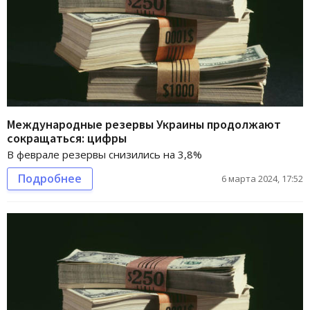
Международные резервы Украины продолжают
сокращаться: цифры
В феврале резервы снизились на 3,8%
Подробнее
6 марта 2024, 17:52