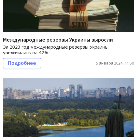
Международные резервы Украины выросли
За 2023 год международные резервы Украины
увеличились на 42%
Подробнее
5 января 2024, 11:50