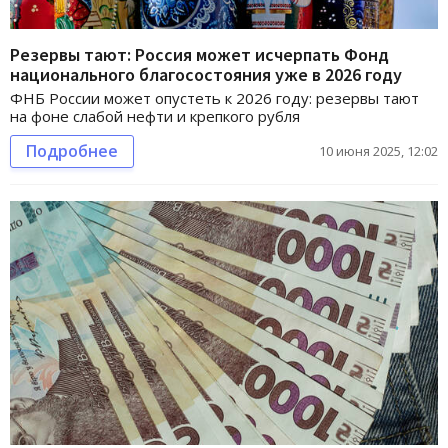
Резервы тают: Россия может исчерпать Фонд
национального благосостояния уже в 2026 году
ФНБ России может опустеть к 2026 году: резервы тают
на фоне слабой нефти и крепкого рубля
Подробнее
10 июня 2025, 12:02