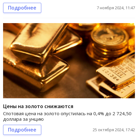
Подробнее
7 ноября 2024, 11:47
Цены на золото снижаются
Спотовая цена на золото опустилась на 0,4% до 2 724,50
доллара за унцию
Подробнее
25 октября 2024, 17:42