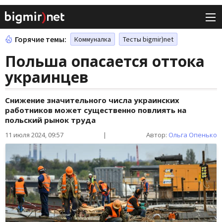
Горячие темы:
Коммуналка
Тесты bigmir)net
Польша опасается оттока
украинцев
Снижение значительного числа украинских
работников может существенно повлиять на
польский рынок труда
11 июля 2024, 09:57
|
Автор:
Ольга Опенько