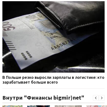
В Польше резко выросли зарплаты в логистике: кто
зарабатывает больше всего
Внутри "Финансы bigmir)net"