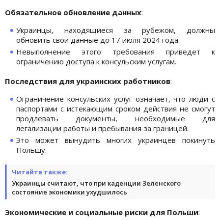
Обязательное обновление данных
:
Украинцы, находящиеся за рубежом, должны
обновить свои данные до 17 июля 2024 года.
Невыполнение этого требования приведет к
ограничению доступа к консульским услугам.
Последствия для украинских работников
:
Ограничение консульских услуг означает, что люди с
паспортами с истекающим сроком действия не смогут
продлевать документы, необходимые для
легализации работы и пребывания за границей.
Это может вынудить многих украинцев покинуть
Польшу.
Читайте также:
Украинцы считают, что при каденции Зеленского
состояние экономики ухудшилось
Экономические и социальные риски для Польши
: