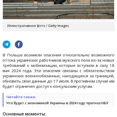
Иллюстративное фото / Getty Images
В Польше возникли опасения относительно возможного
оттока украинских работников мужского пола из-за новых
требований о мобилизации, которые вступили в силу 18
мая 2024 года. Эти опасения связаны с обязательством
украинских военнообязанных, находящихся за границей,
обновить свои данные до 17 июля. В противном случае им
будет ограничен доступ к консульским услугам.
Читайте также:
Что будет с экономикой Украины в 2024 году: прогноз НБУ
Основные моменты: