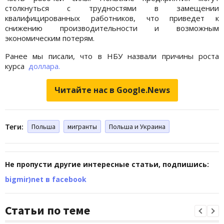
столкнуться с трудностями в замещении
квалифицированных работников, что приведет к
снижению производительности и возможным
экономическим потерям.
Ранее мы писали, что в НБУ назвали причины роста
курса
доллара.
Читайте нас в Google.News
Теги:
Польша
мигранты
Польша и Украина
Не пропусти другие интересные статьи, подпишись:
bigmir)net в facebook
Статьи по теме