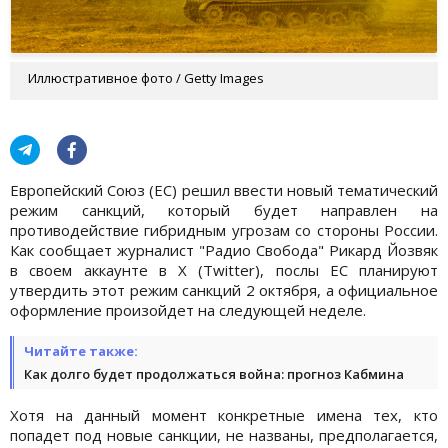
Иллюстративное фото / Getty Images
Европейский Союз (ЕС) решил ввести новый тематический
режим санкций, который будет направлен на
противодействие гибридным угрозам со стороны России.
Как сообщает журналист "Радио Свобода" Рикард Йозвяк
в своем аккаунте в Х (Twitter), послы ЕС планируют
утвердить этот режим санкций 2 октября, а официальное
оформление произойдет на следующей неделе.
Читайте также:
Как долго будет продолжаться война: прогноз Кабмина
Хотя на данный момент конкретные имена тех, кто
попадет под новые санкции, не названы, предполагается,