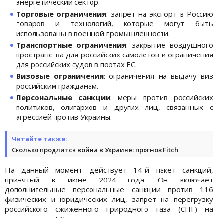
энергетический сектор.
Торговые ограничения
: запрет на экспорт в Россию
товаров и технологий, которые могут быть
использованы в военной промышленности.
Транспортные ограничения
: закрытие воздушного
пространства для российских самолетов и ограничения
для российских судов в портах ЕС.
Визовые ограничения
: ограничения на выдачу виз
российским гражданам.
Персональные санкции
: меры против российских
политиков, олигархов и других лиц, связанных с
агрессией против Украины.
Читайте также:
Сколько продлится война в Украине: прогноз Fitch
На данный момент действует 14-й пакет санкций,
принятый в июне 2024 года. Он включает
дополнительные персональные санкции против 116
физических и юридических лиц, запрет на перегрузку
российского сжиженного природного газа (СПГ) на