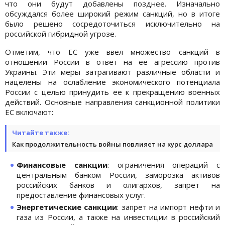
что они будут добавлены позднее. Изначально
обсуждался более широкий режим санкций, но в итоге
было решено сосредоточиться исключительно на
российской гибридной угрозе.
Отметим, что ЕС уже ввел множество санкций в
отношении России в ответ на ее агрессию против
Украины. Эти меры затрагивают различные области и
нацелены на ослабление экономического потенциала
России с целью принудить ее к прекращению военных
действий. Основные направления санкционной политики
ЕС включают:
Читайте также:
Как продолжительность войны повлияет на курс доллара
Финансовые санкции
: ограничения операций с
центральным банком России, заморозка активов
российских банков и олигархов, запрет на
предоставление финансовых услуг.
Энергетические санкции
: запрет на импорт нефти и
газа из России, а также на инвестиции в российский