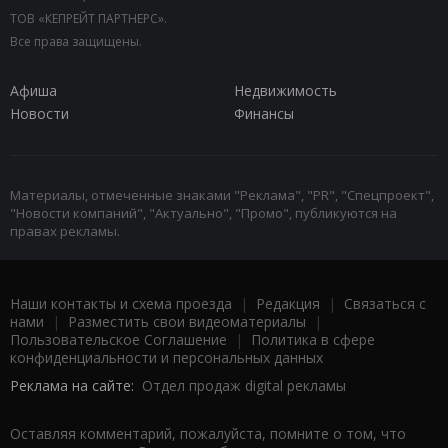
ТОВ «КЕПРЕЙТ ПАРТНЕРС».
Все права защищены.
Афиша
Недвижимость
Новости
Финансы
Материалы, отмеченные знаками "Реклама", "PR", "Спецпроект",
"Новости компаний", "Актуально", "Промо", публикуются на
правах рекламы.
Наши контакты и схема проезда
|
Редакция
|
Связаться с
нами
|
Разместить свои видеоматериалы
|
Пользовательское Соглашение
|
Политика в сфере
конфиденциальности и персональных данных
Реклама на сайте:
Отдел продаж digital рекламы
Оставляя комментарий, пожалуйста, помните о том, что