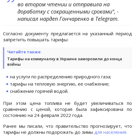
во втором чтении и отправила на
доработку с сокращенными сроками", -
написал нардеп Гончаренко в Telegram.
Согласно документу предлагается на указанный период
запретить повышать тарифы:
Читайте также:
Тарифы на коммуналку в Украине заморозили до конца
войны
на услуги по распределению природного газа;
тарифы на тепловую энергию, ее снабжение;
снабжение горячей водой.
При этом цена топлива не будет увеличиваться по
сравнению с ценой, которая была зафиксирована по
состоянию на 24 февраля 2022 года.
Ранее мы писали, что правительство прогнозирует, что
тарифы не должны подорожать до зимы
для населения.