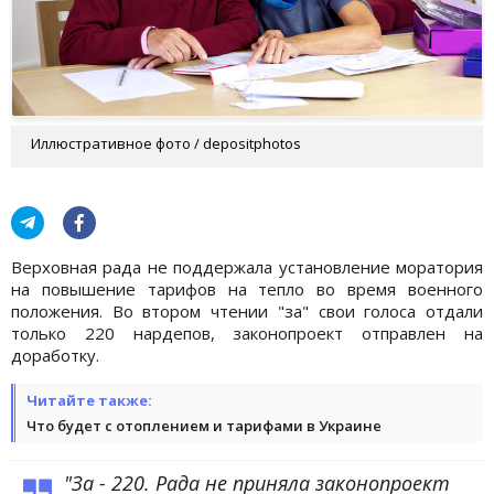
Иллюстративное фото / depositphotos
Верховная рада не поддержала установление моратория
на повышение тарифов на тепло во время военного
положения. Во втором чтении "за" свои голоса отдали
только 220 нардепов, законопроект отправлен на
доработку.
Читайте также:
Что будет с отоплением и тарифами в Украине
"За - 220. Рада не приняла законопроект