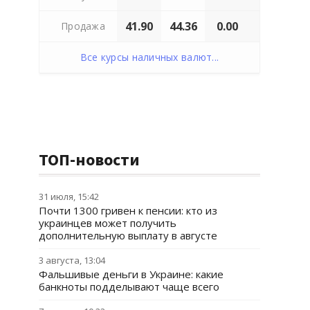
41.90
44.36
0.00
Продажа
Все курсы наличных валют...
ТОП-новости
31 июля, 15:42
Почти 1300 гривен к пенсии: кто из
украинцев может получить
дополнительную выплату в августе
3 августа, 13:04
Фальшивые деньги в Украине: какие
банкноты подделывают чаще всего