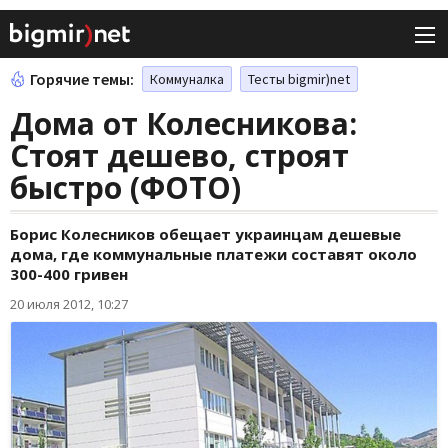
Горячие темы:
Коммуналка
Тесты bigmir)net
Дома от Колесникова:
Стоят дешево, строят
быстро (ФОТО)
Борис Колесников обещает украинцам дешевые
дома, где коммунальные платежи составят около
300-400 гривен
20 июля 2012, 10:27