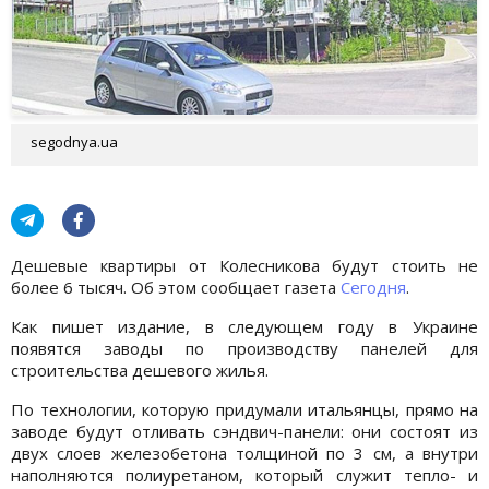
segodnya.ua
Дешевые квартиры от Колесникова будут стоить не
более 6 тысяч. Об этом сообщает газета
Сегодня
.
Как пишет издание, в следующем году в Украине
появятся заводы по производству панелей для
строительства дешевого жилья.
По технологии, которую придумали итальянцы, прямо на
заводе будут отливать сэндвич-панели: они состоят из
двух слоев железобетона толщиной по 3 см, а внутри
наполняются полиуретаном, который служит тепло- и