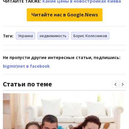
ЧИТАЙТЕ ТАКЖЕ:
Какие цены в новостройках Киева
Читайте нас в Google.News
Теги:
Украина
недвижимость
Борис Колесников
Не пропусти другие интересные статьи, подпишись:
bigmir)net в facebook
Статьи по теме