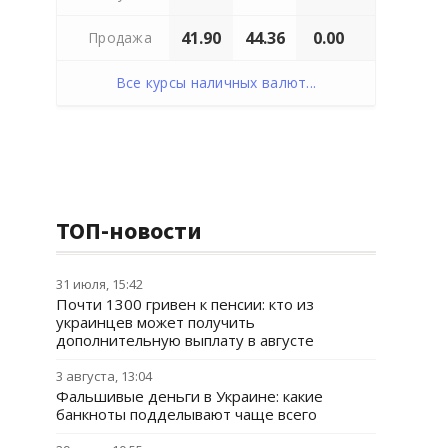
41.90
44.36
0.00
Продажа
Все курсы наличных валют...
ТОП-новости
31 июля, 15:42
Почти 1300 гривен к пенсии: кто из
украинцев может получить
дополнительную выплату в августе
3 августа, 13:04
Фальшивые деньги в Украине: какие
банкноты подделывают чаще всего