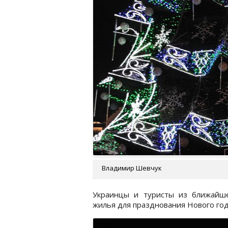
Владимир Шевчук
Украинцы и туристы из ближайше
жилья для празднования Нового год