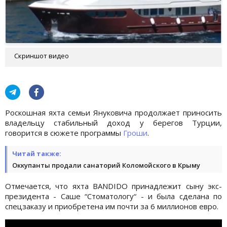
Скриншот видео
Роскошная яхта семьи Януковича продолжает приносить
владельцу стабильный доход у берегов Турции,
говорится в сюжете программы
Гроши
.
Читай также:
Оккупанты продали санаторий Коломойского в Крыму
Отмечается, что яхта BANDIDO принадлежит сыну экс-
президента - Саше “Стоматологу“ - и была сделана по
спецзаказу и приобретена им почти за 6 миллионов евро.