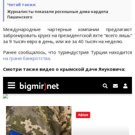
Читай также:
Журналисты показали роскошные дома нардепа
Пашинского
Международные чартерные компании предлагают
забронировать круиз на президентской яхте “всего лишь“
за 9 тысяч евро в день, или же за 40 тысяч на неделю.
Ранее сообщалось, что туриндустрия Турции находится
на грани банкротства
.
Смотри также видео о крымской даче Януковича: