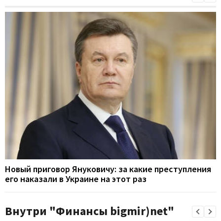
Новый приговор Януковичу: за какие преступления
его наказали в Украине на этот раз
Внутри "Финансы bigmir)net"