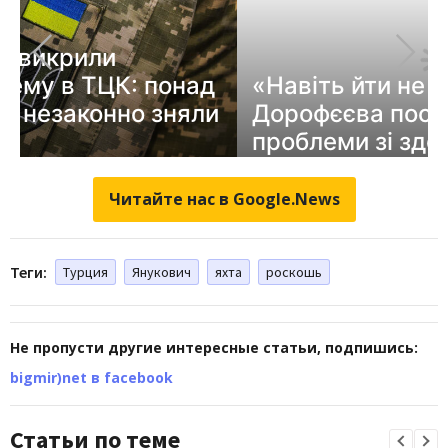
Читайте нас в Google.News
Теги:
Турция
Янукович
яхта
роскошь
Не пропусти другие интересные статьи, подпишись:
bigmir)net в facebook
Статьи по теме