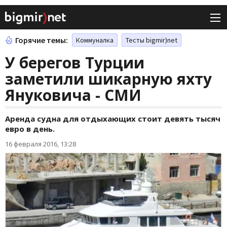
Горячие темы:
Коммуналка
Тесты bigmir)net
У берегов Турции
заметили шикарную яхту
Януковича - СМИ
Аренда судна для отдыхающих стоит девять тысяч
евро в день.
16 февраля 2016, 13:28