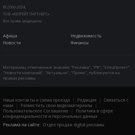
© 2000-2024,
ТОВ «КЕПРЕЙТ ПАРТНЕРС».
Все права защищены.
Афиша
Недвижимость
Новости
Финансы
Материалы, отмеченные знаками "Реклама", "PR", "Спецпроект",
"Новости компаний", "Актуально", "Промо", публикуются на
правах рекламы.
Наши контакты и схема проезда
|
Редакция
|
Связаться с
нами
|
Разместить свои видеоматериалы
|
Пользовательское Соглашение
|
Политика в сфере
конфиденциальности и персональных данных
Реклама на сайте:
Отдел продаж digital рекламы