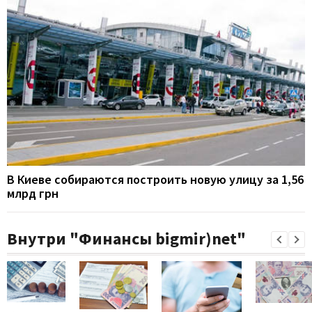
В Киеве собираются построить новую улицу за 1,56
млрд грн
Внутри "Финансы bigmir)net"