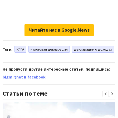
Читайте нас в Google.News
Теги:
КГГА
налоговая декларация
декларации о доходах
Не пропусти другие интересные статьи, подпишись:
bigmir)net в facebook
Статьи по теме