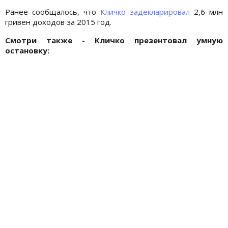
Ранее сообщалось, что
Кличко задекларировал
2,6 млн
гривен доходов за 2015 год.
Смотри также - Кличко презентовал умную
остановку: