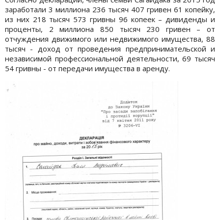
заработали 3 миллиона 236 тысяч 407 гривен 61 копейку,
из них 218 тысяч 573 гривны 96 копеек – дивиденды и
проценты, 2 миллиона 850 тысяч 230 гривен – от
отчуждения движимого или недвижимого имущества, 88
тысяч - доход от проведения предпринимательской и
независимой профессиональной деятельности, 69 тысяч
54 гривны - от передачи имущества в аренду.