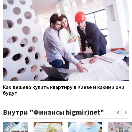
Как дешево купить квартиру в Киеве и какими они
будут
Внутри "Финансы bigmir)net"