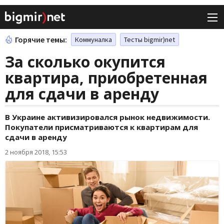
Горячие темы:
Коммуналка
Тесты bigmir)net
За сколько окупится
квартира, приобретенная
для сдачи в аренду
В Украине активизировался рынок недвижимости.
Покупатели присматриваются к квартирам для
сдачи в аренду
2 ноября 2018, 15:53