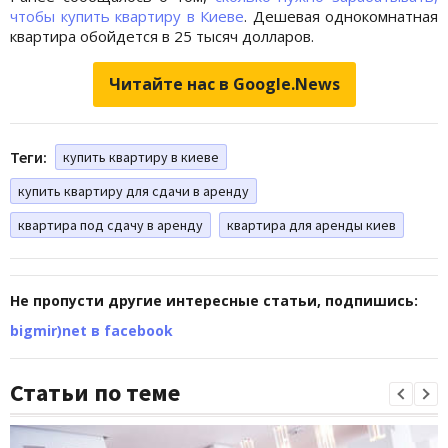
чтобы купить квартиру в Киеве
. Дешевая однокомнатная
квартира обойдется в 25 тысяч долларов.
Читайте нас в Google.News
Теги:
купить квартиру в киеве
купить квартиру для сдачи в аренду
квартира под сдачу в аренду
квартира для аренды киев
Не пропусти другие интересные статьи, подпишись:
bigmir)net в facebook
Статьи по теме