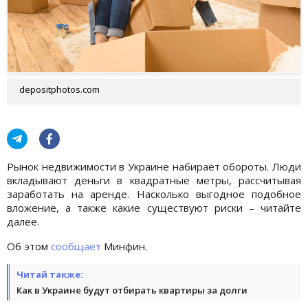
depositphotos.com
Рынок недвижимости в Украине набирает обороты. Люди
вкладывают деньги в квадратные метры, рассчитывая
заработать на аренде. Насколько выгодное подобное
вложение, а также какие существуют риски – читайте
далее.
Об этом
сообщает
Минфин.
Читай также:
Как в Украине будут отбирать квартиры за долги