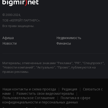
© 2000-2024,
ТОВ «КЕПРЕЙТ ПАРТНЕРС».
Все права защищены.
Афиша
Недвижимость
Новости
Финансы
Материалы, отмеченные знаками "Реклама", "PR", "Спецпроект",
"Новости компаний", "Актуально", "Промо", публикуются на
правах рекламы.
Наши контакты и схема проезда
|
Редакция
|
Связаться с
нами
|
Разместить свои видеоматериалы
|
Пользовательское Соглашение
|
Политика в сфере
конфиденциальности и персональных данных