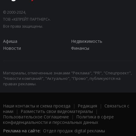
© 2000-2024,
ТОВ «КЕПРЕЙТ ПАРТНЕРС».
Все права защищены.
Афиша
Недвижимость
Новости
Финансы
Материалы, отмеченные знаками "Реклама", "PR", "Спецпроект",
"Новости компаний", "Актуально", "Промо", публикуются на
правах рекламы.
Наши контакты и схема проезда
|
Редакция
|
Связаться с
нами
|
Разместить свои видеоматериалы
|
Пользовательское Соглашение
|
Политика в сфере
конфиденциальности и персональных данных
Реклама на сайте:
Отдел продаж digital рекламы