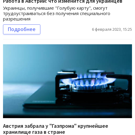
Работа в Австрии: что изменится для украинцев
Украинцы, получившие "Голубую карту", смогут
трудоустраиваться без получения специального
разрешения
Подробнее
6 февраля 2023, 15:25
Австрия забрала у "Газпрома" крупнейшее
хранилище газа в стране