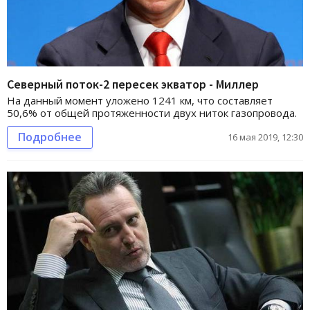
Северный поток-2 пересек экватор - Миллер
На данный момент уложено 1241 км, что составляет
50,6% от общей протяженности двух ниток газопровода.
Подробнее
16 мая 2019, 12:30