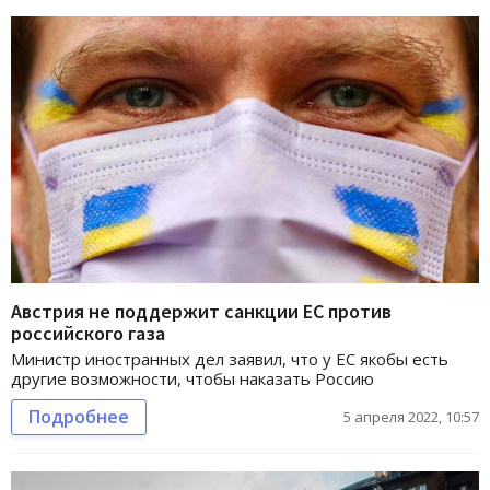
Австрия не поддержит санкции ЕС против
российского газа
Министр иностранных дел заявил, что у ЕС якобы есть
другие возможности, чтобы наказать Россию
Подробнее
5 апреля 2022, 10:57