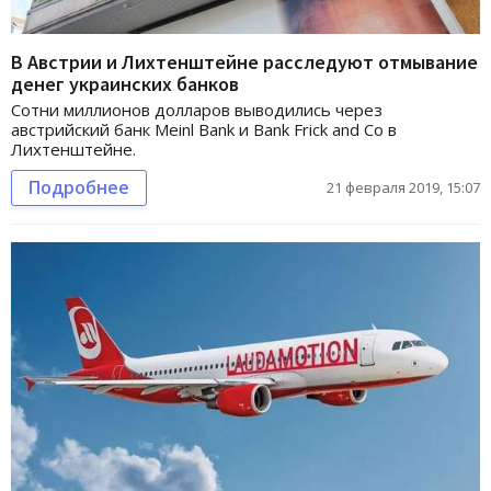
В Австрии и Лихтенштейне расследуют отмывание
денег украинских банков
Сотни миллионов долларов выводились через
австрийский банк Meinl Bank и Bank Frick and Co в
Лихтенштейне.
Подробнее
21 февраля 2019, 15:07