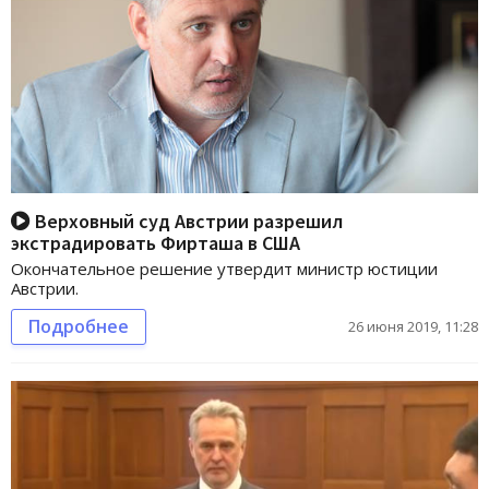
Верховный суд Австрии разрешил
экстрадировать Фирташа в США
Окончательное решение утвердит министр юстиции
Австрии.
Подробнее
26 июня 2019, 11:28