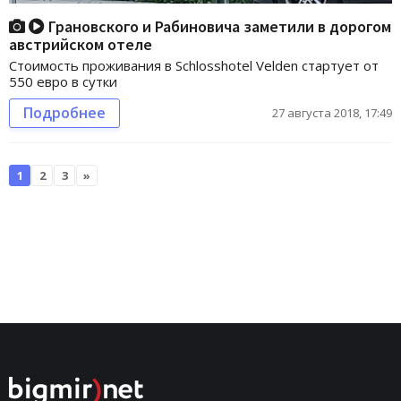
Грановского и Рабиновича заметили в дорогом
австрийском отеле
Стоимость проживания в Schlosshotel Velden стартует от
550 евро в сутки
Подробнее
27 августа 2018, 17:49
1
2
3
»