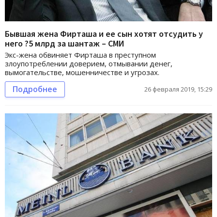
Бывшая жена Фирташа и ее сын хотят отсудить у
него ?5 млрд за шантаж – СМИ
Экс-жена обвиняет Фирташа в преступном
злоупотреблении доверием, отмывании денег,
вымогательстве, мошенничестве и угрозах.
Подробнее
26 февраля 2019, 15:29