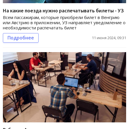
На какие поезда нужно распечатывать билеты - УЗ
Всем пассажирам, которые приобрели билет в Венгрию
или Австрию в приложении, УЗ направляет уведомление о
необходимости распечатать билет
Подробнее
11 июня 2024, 09:31