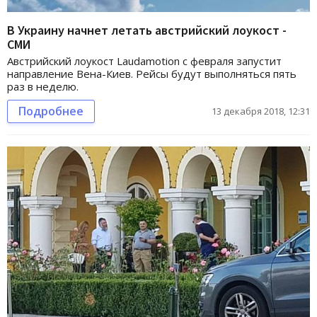
В Украину начнет летать австрийский лоукост -
СМИ
Австрийский лоукост Laudamotion с февраля запустит
направление Вена-Киев. Рейсы будут выполняться пять
раз в неделю.
Подробнее
13 декабря 2018, 12:31