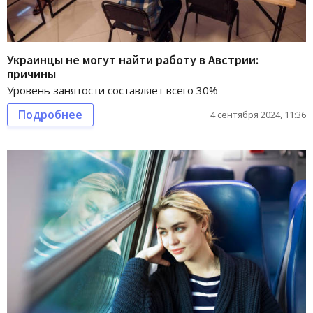
Украинцы не могут найти работу в Австрии:
причины
Уровень занятости составляет всего 30%
Подробнее
4 сентября 2024, 11:36