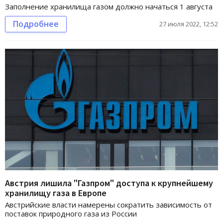
Заполнение хранилища газом должно начаться 1 августа
Подробнее
27 июля 2022, 12:52
Австрия лишила "Газпром" доступа к крупнейшему
хранилищу газа в Европе
Австрийские власти намерены сократить зависимость от
поставок природного газа из России