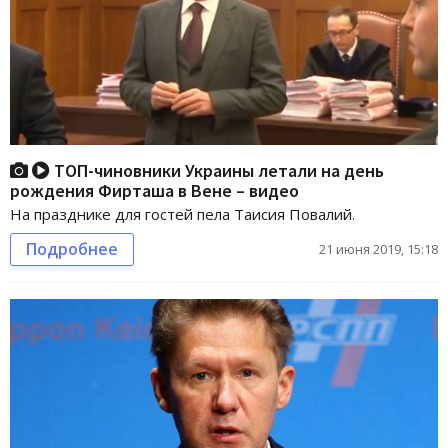
ТОП-чиновники Украины летали на день
рождения Фирташа в Вене – видео
На празднике для гостей пела Таисия Повалий.
Подробнее
21 июня 2019, 15:18