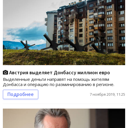
Австрия выделяет Донбассу миллион евро
Выделенные деньги направят на помощь жителям
Донбасса и операцию по разминированию в регионе.
Подробнее
7 ноября 2019, 11:25