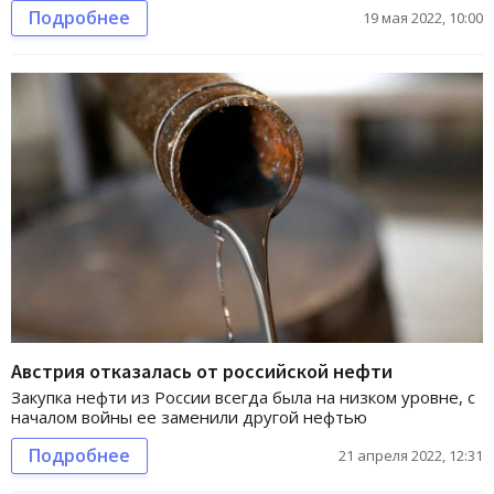
Подробнее
19 мая 2022, 10:00
Австрия отказалась от российской нефти
Закупка нефти из России всегда была на низком уровне, с
началом войны ее заменили другой нефтью
Подробнее
21 апреля 2022, 12:31