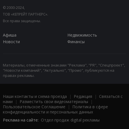
© 2000-2024,
ТОВ «КЕПРЕЙТ ПАРТНЕРС».
Все права защищены.
Афиша
Недвижимость
Новости
Финансы
Материалы, отмеченные знаками "Реклама", "PR", "Спецпроект",
"Новости компаний", "Актуально", "Промо", публикуются на
правах рекламы.
Наши контакты и схема проезда
|
Редакция
|
Связаться с
нами
|
Разместить свои видеоматериалы
|
Пользовательское Соглашение
|
Политика в сфере
конфиденциальности и персональных данных
Реклама на сайте:
Отдел продаж digital рекламы