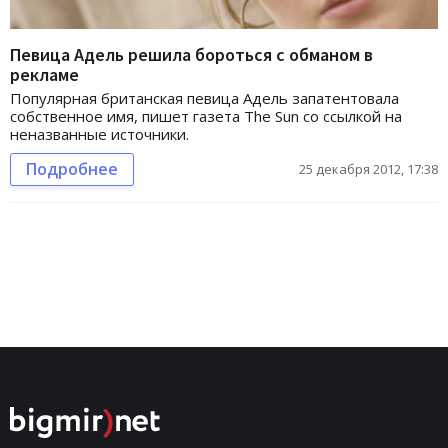
Певица Адель решила бороться с обманом в
рекламе
Популярная британская певица Адель запатентовала
собственное имя, пишет газета The Sun со ссылкой на
неназванные источники.
Подробнее
25 декабря 2012, 17:38