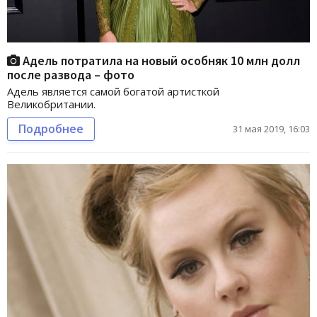
Адель потратила на новый особняк 10 млн долл
после развода – фото
Адель является самой богатой артисткой
Великобритании.
Подробнее
31 мая 2019, 16:03