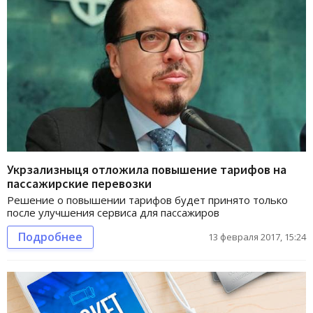
Укрзализныця отложила повышение тарифов на
пассажирские перевозки
Решение о повышении тарифов будет принято только
после улучшения сервиса для пассажиров
Подробнее
13 февраля 2017, 15:24