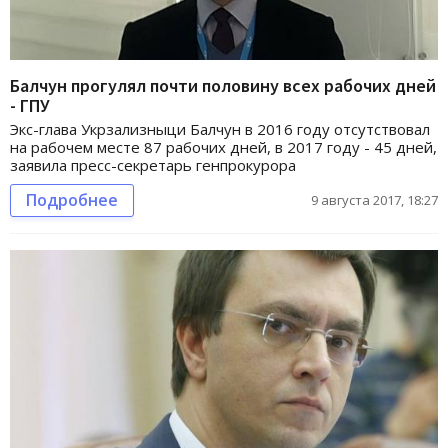
Балчун прогулял почти половину всех рабочих дней
- ГПУ
Экс-глава Укрзализныци Балчун в 2016 году отсутствовал
на рабочем месте 87 рабочих дней, в 2017 году - 45 дней,
заявила пресс-секретарь генпрокурора
Подробнее
9 августа 2017, 18:27