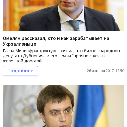
Омелян рассказал, кто и как зарабатывает на
Укрзализныце
Глава Мининфраструктуры заявил, что бизнес народного
депутата Дубневича и его семьи "прочно связан с
железной дорогой"
Подробнее
26 января 2017, 12:50