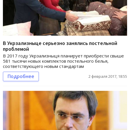
В Укрзализныце серьезно занялись постельной
проблемой
В 2017 году Укрзализныця планирует приобрести свыше
581 тысячи новых комплектов постельного белья,
соответствующего новым стандартам
Подробнее
2 февраля 2017, 18:55