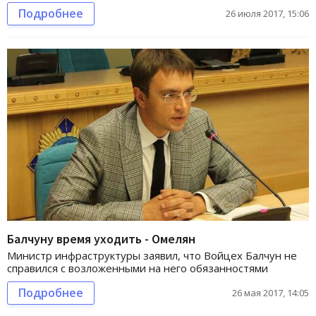
Подробнее
26 июля 2017, 15:06
Балчуну время уходить - Омелян
Министр инфраструктуры заявил, что Войцех Балчун не
справился с возложенными на него обязанностями
Подробнее
26 мая 2017, 14:05