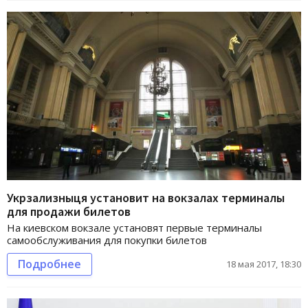
Укрзализныця установит на вокзалах терминалы
для продажи билетов
На киевском вокзале установят первые терминалы
самообслуживания для покупки билетов
Подробнее
18 мая 2017, 18:30