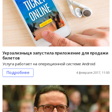
Укрзализныця запустила приложение для продажи
билетов
Услуга работает на опереционной системе Android
Подробнее
4 февраля 2017, 11:00