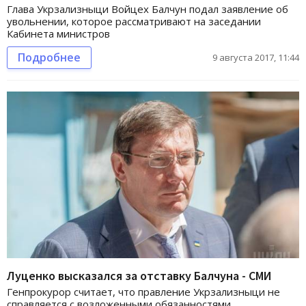
Глава Укрзализныци Войцех Балчун подал заявление об
увольнении, которое рассматривают на заседании
Кабинета министров
Подробнее
9 августа 2017, 11:44
Луценко высказался за отставку Балчуна - СМИ
Генпрокурор считает, что правление Укрзализныци не
справляется с возложенными обязанностями