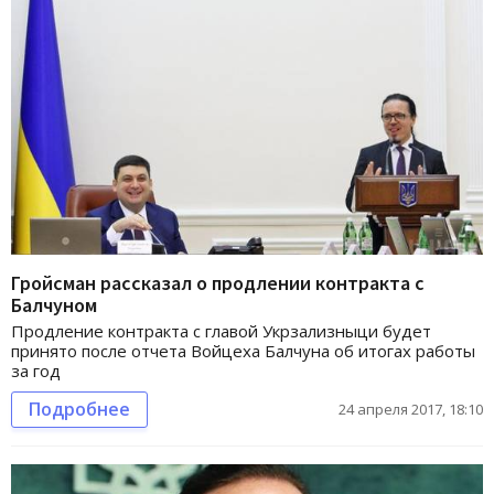
Гройсман рассказал о продлении контракта с
Балчуном
Продление контракта с главой Укрзализныци будет
принято после отчета Войцеха Балчуна об итогах работы
за год
Подробнее
24 апреля 2017, 18:10