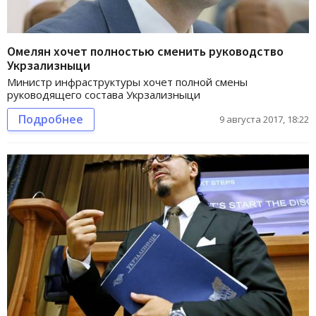
Омелян хочет полностью сменить руководство
Укрзализныци
Министр инфраструктуры хочет полной смены
руководящего состава Укрзализныци
Подробнее
9 августа 2017, 18:22