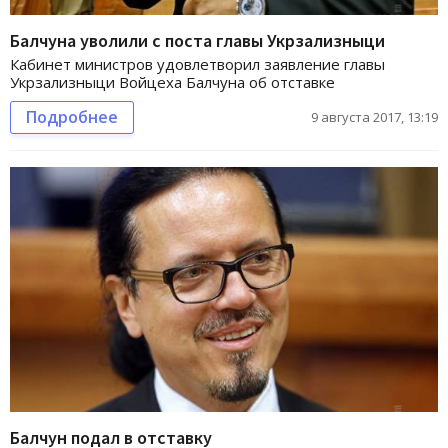
Балчуна уволили с поста главы Укрзализныци
Кабинет министров удовлетворил заявление главы
Укрзализныци Войцеха Балчуна об отставке
Подробнее
9 августа 2017, 13:19
Балчун подал в отставку