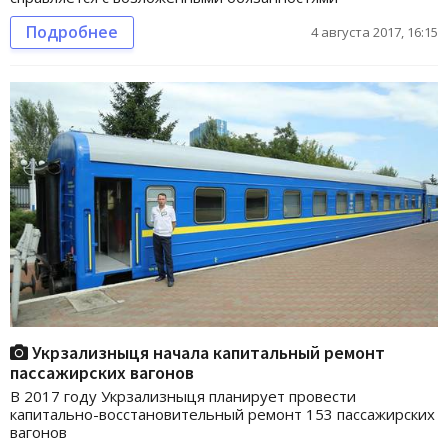
Подробнее
4 августа 2017, 16:15
Укрзализныця начала капитальный ремонт
пассажирских вагонов
В 2017 году Укрзализныця планирует провести
капитально-восстановительный ремонт 153 пассажирских
вагонов