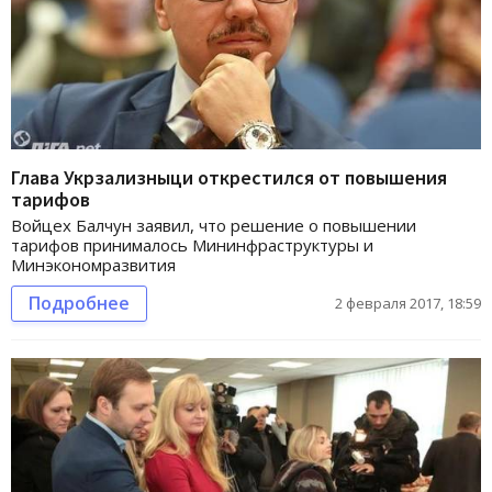
Глава Укрзализныци открестился от повышения
тарифов
Войцех Балчун заявил, что решение о повышении
тарифов принималось Мининфраструктуры и
Минэкономразвития
Подробнее
2 февраля 2017, 18:59