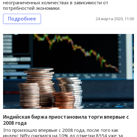
неограниченных количествах в зависимости от
потребностей экономики.
Подробнее
24 марта 2020, 11:00
Индийская биржа приостановила торги впервые с
2008 года
Это произошло впервые с 2008 года, после того как
индекс Nifty снизился на 10% до отметки 8554 уже за