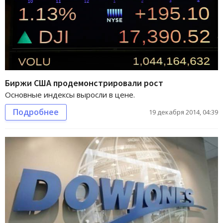
Биржи США продемонстрировали рост
Основные индексы выросли в цене.
Подробнее
19 декабря 2014, 04:39