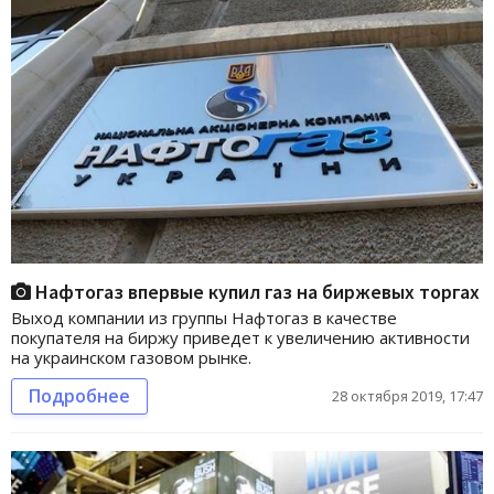
Нафтогаз впервые купил газ на биржевых торгах
Выход компании из группы Нафтогаз в качестве
покупателя на биржу приведет к увеличению активности
на украинском газовом рынке.
Подробнее
28 октября 2019, 17:47