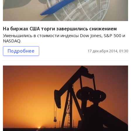
На биржах США торги завершились снижением
Уменьшились в стоимости индексы Dow Jones, S&P 500 и
NASDAQ.
Подробнее
17 декабря 2014, 01:30