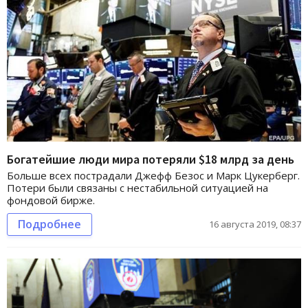
Богатейшие люди мира потеряли $18 млрд за день
Больше всех пострадали Джефф Безос и Марк Цукерберг.
Потери были связаны с нестабильной ситуацией на
фондовой бирже.
Подробнее
16 августа 2019, 08:37