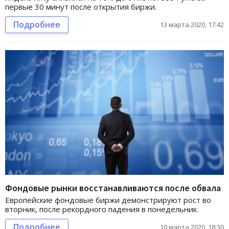
первые 30 минут после открытия биржи.
Подробнее
13 марта 2020, 17:42
Фондовые рынки восстанавливаются после обвала
Европейские фондовые биржи демонстрируют рост во
вторник, после рекордного падения в понедельник.
Подробнее
10 марта 2020, 18:30