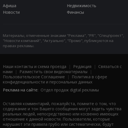
Афиша
Недвижимость
Новости
Финансы
Материалы, отмеченные знаками "Реклама", "PR", "Спецпроект",
"Новости компаний", "Актуально", "Промо", публикуются на
правах рекламы.
Наши контакты и схема проезда
|
Редакция
|
Связаться с
нами
|
Разместить свои видеоматериалы
|
Пользовательское Соглашение
|
Политика в сфере
конфиденциальности и персональных данных
Реклама на сайте:
Отдел продаж digital рекламы
Оставляя комментарий, пожалуйста, помните о том, что
содержание и тон Вашего сообщения могут задеть чувства
реальных людей, непосредственно или косвенно имеющих
отношение к данной новости. Пользователи, которые
нарушают эти правила грубо или систематически, будут