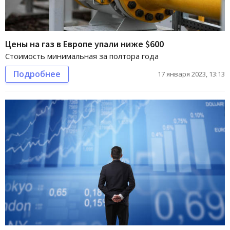
Цены на газ в Европе упали ниже $600
Стоимость минимальная за полтора года
Подробнее
17 января 2023, 13:13