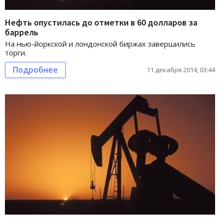
Нефть опустилась до отметки в 60 долларов за
баррель
На нью-йоркской и лондонской биржах завершились
торги.
Подробнее
11 декабря 2014, 03:44