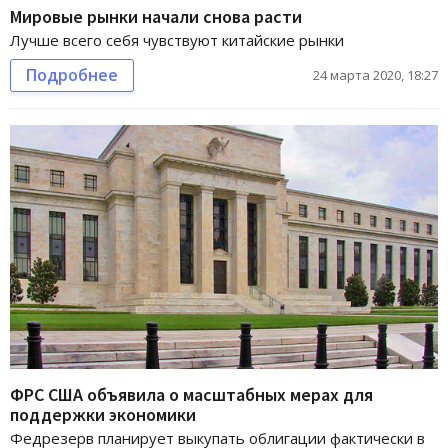
Мировые рынки начали снова расти
Лучше всего себя чувствуют китайские рынки
Подробнее
24 марта 2020, 18:27
ФРС США объявила о масштабных мерах для
поддержки экономики
Федрезерв планирует выкупать облигации фактически в