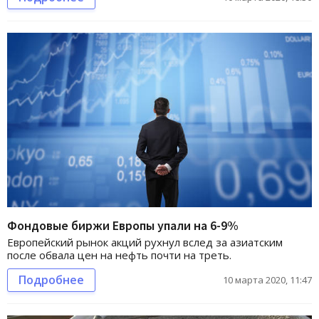
Фондовые биржи Европы упали на 6-9%
Европейский рынок акций рухнул вслед за азиатским
после обвала цен на нефть почти на треть.
Подробнее
10 марта 2020, 11:47