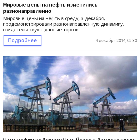
Мировые цены на нефть изменились
разнонаправленно
Мировые цены на нефть в среду, 3 декабря,
продемонстрировали разнонаправленную динамику,
свидетельствуют данные торгов.
Подробнее
4 декабря 2014, 05:30