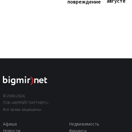
августе
повреждение
© 2000-2024,
ТОВ «КЕПРЕЙТ ПАРТНЕРС».
Все права защищены.
Афиша
Недвижимость
Новости
Финансы