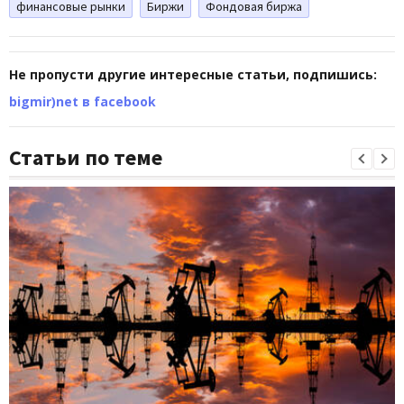
финансовые рынки
Биржи
Фондовая биржа
Не пропусти другие интересные статьи, подпишись:
bigmir)net в facebook
Статьи по теме