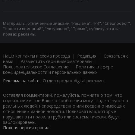
Материалы, отмеченные знаками "Реклама", "PR", "Спецпроект",
"Новости компаний", "Актуально", "Промо", публикуются на
правах рекламы.
Наши контакты и схема проезда
|
Редакция
|
Связаться с
нами
|
Разместить свои видеоматериалы
|
Пользовательское Соглашение
|
Политика в сфере
конфиденциальности и персональных данных
Реклама на сайте:
Отдел продаж digital рекламы
Оставляя комментарий, пожалуйста, помните о том, что
содержание и тон Вашего сообщения могут задеть чувства
реальных людей, непосредственно или косвенно имеющих
отношение к данной новости. Пользователи, которые
нарушают эти правила грубо или систематически, будут
заблокированы.
Полная версия правил