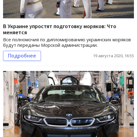
В Украине упростят подготовку моряков: Что
меняется
Все полномочия по дипломированию украинских моряков
будут переданы Морской администрации.
Подробнее
19 августа 2020, 16:55