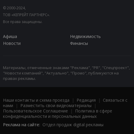
© 2000-2024,
ТОВ «КЕПРЕЙТ ПАРТНЕРС».
Все права защищены.
Афиша
Недвижимость
Новости
Финансы
Материалы, отмеченные знаками "Реклама", "PR", "Спецпроект",
"Новости компаний", "Актуально", "Промо", публикуются на
правах рекламы.
Наши контакты и схема проезда
|
Редакция
|
Связаться с
нами
|
Разместить свои видеоматериалы
|
Пользовательское Соглашение
|
Политика в сфере
конфиденциальности и персональных данных
Реклама на сайте:
Отдел продаж digital рекламы