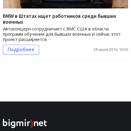
BMW в Штатах ищет работников среди бывших
военных
Автоконцерн сотрудничает с ВМС США в области
программ обучения для бывших военных и сейчас этот
проект расширяется.
Подробнее
29 июля 2019, 10:50