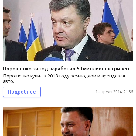
Порошенко за год заработал 50 миллионов гривен
Порошенко купил в 2013 году землю, дом и арендовал
авто.
Подробнее
1 апреля 2014, 21:56