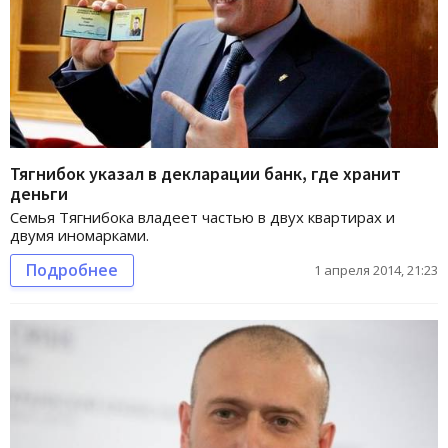
Тягнибок указал в декларации банк, где хранит
деньги
Семья Тягнибока владеет частью в двух квартирах и
двумя иномарками.
Подробнее
1 апреля 2014, 21:23