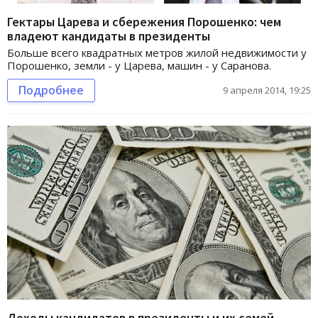
Гектары Царева и сбережения Порошенко: чем
владеют кандидаты в президенты
Больше всего квадратных метров жилой недвижимости у
Порошенко, земли - у Царева, машин - у Саранова.
Подробнее
9 апреля 2014, 19:25
Доходы кандидатов в президенты и их семей