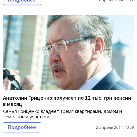
Анатолий Гриценко получает по 12 тыс. грн пенсии
в месяц
Семья Гриценко владеет тремя квартирами, домом и
земельным участком.
Подробнее
2 апреля 2014, 10:59