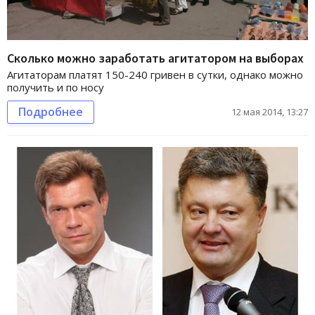
Сколько можно заработать агитатором на выборах
Агитаторам платят 150-240 гривен в сутки, однако можно
получить и по носу
Подробнее
12 мая 2014, 13:27