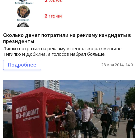
Сколько денег потратили на рекламу кандидаты в
президенты
Ляшко потратил на рекламу в несколько раз меньше
Тигипко и Добкина, а голосов набрал больше.
Подробнее
28 мая 2014, 14:01