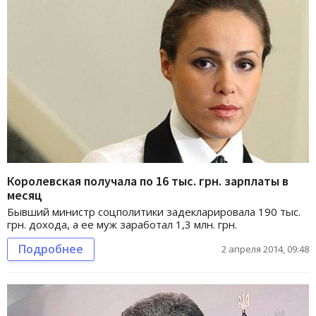
Королевская получала по 16 тыс. грн. зарплаты в
месяц
Бывший министр соцполитики задекларировала 190 тыс.
грн. дохода, а ее муж заработал 1,3 млн. грн.
Подробнее
2 апреля 2014, 09:48