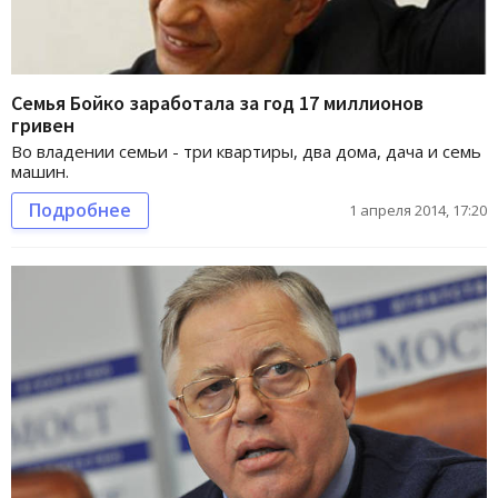
Семья Бойко заработала за год 17 миллионов
гривен
Во владении семьи - три квартиры, два дома, дача и семь
машин.
Подробнее
1 апреля 2014, 17:20