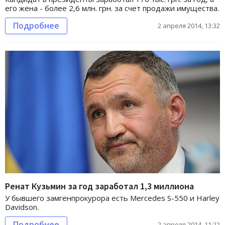
его жена - более 2,6 млн. грн. за счет продажи имущества.
Подробнее
2 апреля 2014, 13:32
Ренат Кузьмин за год заработал 1,3 миллиона
У бывшего замгенпрокурора есть Mercedes S-550 и Harley
Davidson.
Подробнее
2 апреля 2014, 11:22