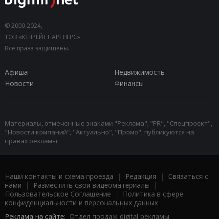
© 2000-2024,
ТОВ «КЕПРЕЙТ ПАРТНЕРС».
Все права защищены.
Афиша
Недвижимость
Новости
Финансы
Материалы, отмеченные знаками "Реклама", "PR", "Спецпроект",
"Новости компаний", "Актуально", "Промо", публикуются на
правах рекламы.
Наши контакты и схема проезда
|
Редакция
|
Связаться с
нами
|
Разместить свои видеоматериалы
|
Пользовательское Соглашение
|
Политика в сфере
конфиденциальности и персональных данных
Реклама на сайте:
Отдел продаж digital рекламы