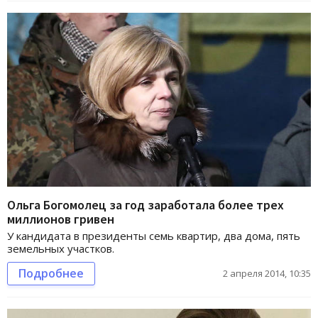
Ольга Богомолец за год заработала более трех
миллионов гривен
У кандидата в президенты семь квартир, два дома, пять
земельных участков.
Подробнее
2 апреля 2014, 10:35