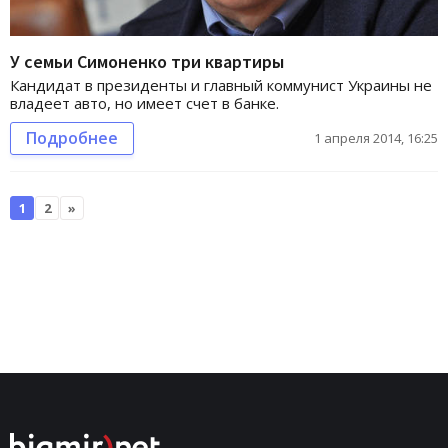
У семьи Симоненко три квартиры
Кандидат в президенты и главный коммунист Украины не
владеет авто, но имеет счет в банке.
Подробнее
1 апреля 2014, 16:25
1
2
»