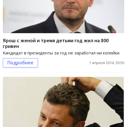
Ярош с женой и тремя детьми год жил на 800
гривен
Кандидат в президенты за год не заработал ни копейки.
Подробнее
1 апреля 2014, 20:50