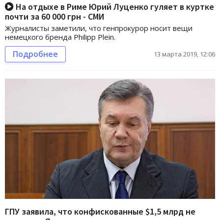
На отдыхе в Риме Юрий Луценко гуляет в куртке
почти за 60 000 грн - СМИ
Журналисты заметили, что генпрокурор носит вещи
немецкого бренда Philipp Plein.
Подробнее
13 марта 2019, 12:06
ГПУ заявила, что конфискованные $1,5 млрд не