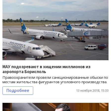
МАУ подозревают в хищении миллионов из
аэропорта Борисполь
Правоохранители провели санкционированные обыски по
местам жительства фигурантов уголовного производства.
Подробнее
13 ноября 2018, 15:33