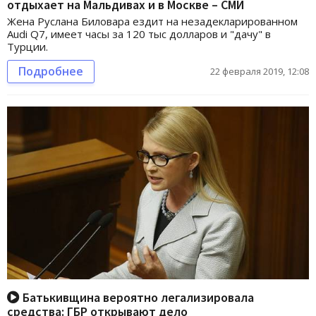
отдыхает на Мальдивах и в Москве – СМИ
Жена Руслана Биловара ездит на незадекларированном
Audi Q7, имеет часы за 120 тыс долларов и "дачу" в
Турции.
Подробнее
22 февраля 2019, 12:08
Батькивщина вероятно легализировала
средства: ГБР открывают дело