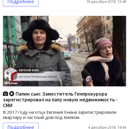
Подробнее
18 декабря 2018, 13:48
Папин сын: Заместитель Генпрокурора
зарегистрировал на папу новую недвижимость -
СМИ
В 2017 году на отца Евгения Енина зарегистрировали
квартиру и частный дом под Киевом.
Подробнее
4 декабря 2018, 14:44