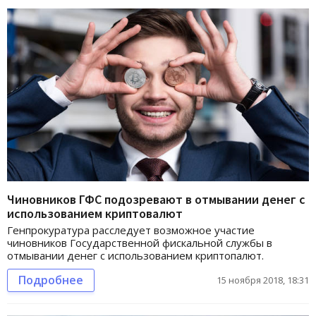
Чиновников ГФС подозревают в отмывании денег с
использованием криптовалют
Генпрокуратура расследует возможное участие
чиновников Государственной фискальной службы в
отмывании денег с использованием криптопалют.
Подробнее
15 ноября 2018, 18:31