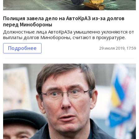
Полиция завела дело на АвтоКрАЗ из-за долгов
перед Минобороны
Должностные лица АвтоКрАЗа умышленно уклоняются от
выплаты долгов Минобороны, считают в прокуратуре.
Подробнее
29 июля 2019, 17:59