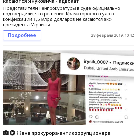
касаются Януковича - адвокат
Представители Генпрокуратуры в суде официально
подтвердили, что решение Краматорского суда о
конфискации 1,5 млрд долларов не касаются экс-
президента Украины.
Подробнее
28 февраля 2019, 10:42
Жена прокурора-антикоррупционера