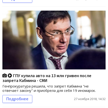
ГПУ купила авто на 13 млн гривен после
запрета Кабмина - СМИ
Генпрокуратура решила, что запрет Кабмина "не
отвечает закону" и приобрела для себя 19 иномарок.
Подробнее
27 ноября 2018, 14:32