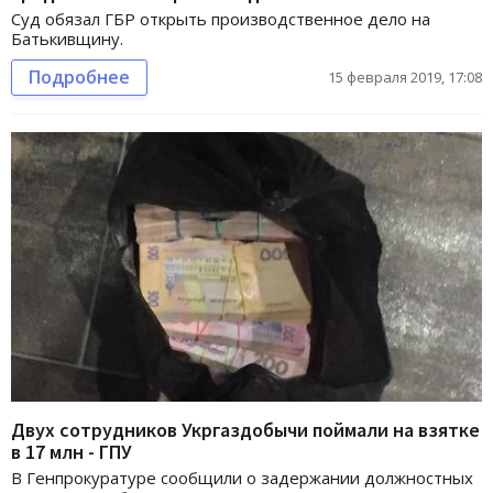
Суд обязал ГБР открыть производственное дело на
Батькивщину.
Подробнее
15 февраля 2019, 17:08
Двух сотрудников Укргаздобычи поймали на взятке
в 17 млн - ГПУ
В Генпрокуратуре сообщили о задержании должностных