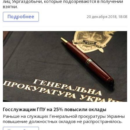
лиц Укргаздобычи, которые подозреваются в получении
взятки.
Подробнее
20 декабря 2018, 18:08
Госслужащим ГПУ на 25% повысили оклады
Раньше на служащих Генеральной прокуратуры Украины
повышение должностных окладов не распространялось.