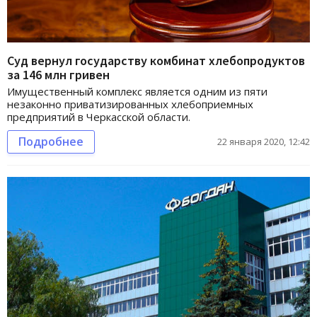
Суд вернул государству комбинат хлебопродуктов
за 146 млн гривен
Имущественный комплекс является одним из пяти
незаконно приватизированных хлебоприемных
предприятий в Черкасской области.
Подробнее
22 января 2020, 12:42