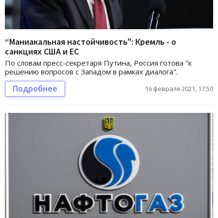
“Маниакальная настойчивость": Кремль - о
санкциях США и ЕС
По словам пресс-секретаря Путина, Россия готова "к
решению вопросов с Западом в рамках диалога".
Подробнее
16 февраля 2021, 17:50