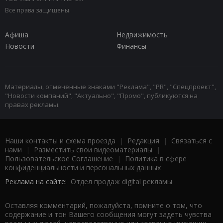
Все права защищены.
Афиша
Недвижимость
Новости
Финансы
Материалы, отмеченные знаками "Реклама", "PR", "Спецпроект",
"Новости компаний", "Актуально", "Промо", публикуются на
правах рекламы.
Наши контакты и схема проезда
|
Редакция
|
Связаться с
нами
|
Разместить свои видеоматериалы
|
Пользовательское Соглашение
|
Политика в сфере
конфиденциальности и персональных данных
Реклама на сайте:
Отдел продаж digital рекламы
Оставляя комментарий, пожалуйста, помните о том, что
содержание и тон Вашего сообщения могут задеть чувства