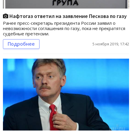
Нафтогаз ответил на заявление Пескова по газу
Ранее пресс-секретарь президента России заявил о
невозможности соглашения по газу, пока не прекратятся
судебные претензии.
Подробнее
5 ноября 2019, 17:42