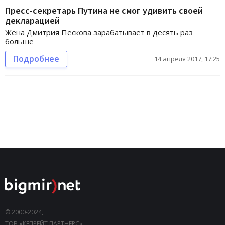
Пресс-секретарь Путина не смог удивить своей
декларацией
Жена Дмитрия Пескова зарабатывает в десять раз
больше
Подробнее
14 апреля 2017, 17:25
© 2000-2024,
ТОВ «КЕПРЕЙТ ПАРТНЕРС».