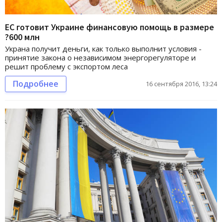
ЕС готовит Украине финансовую помощь в размере
?600 млн
Украна получит деньги, как только выполнит условия -
принятие закона о независимом энергорегуляторе и
решит проблему с экспортом леса
Подробнее
16 сентября 2016, 13:24