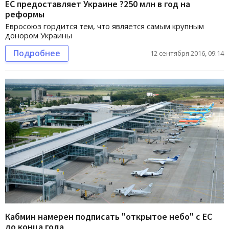
ЕС предоставляет Украине ?250 млн в год на
реформы
Евросоюз гордится тем, что является самым крупным
донором Украины
Подробнее
12 сентября 2016, 09:14
Кабмин намерен подписать "открытое небо" с ЕС
до конца года