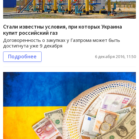
Стали известны условия, при которых Украина
купит российский газ
Договоренность о закупках у Газпрома может быть
достигнута уже 9 декабря
Подробнее
6 декабря 2016, 11:50