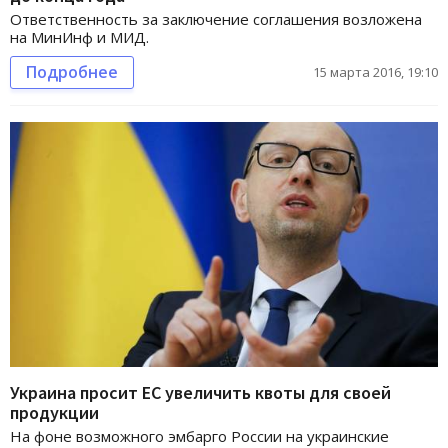
Ответственность за заключение соглашения возложена
на МинИнф и МИД.
Подробнее
15 марта 2016, 19:10
Украина просит ЕС увеличить квоты для своей
продукции
На фоне возможного эмбарго России на украинские