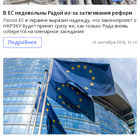
В ЕС недовольны Радой из-за затягивания реформ
Посол ЕС в Украине выразил надежду, что законопроект о
НКРЭКУ будет принят сразу же, как только Рада вновь
соберется на пленарное заседание
Подробнее
13 сентября 2016, 15:10