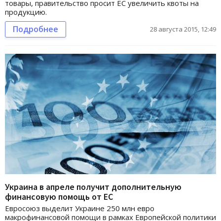
товары, правительство просит ЕС увеличить квоты на
продукцию.
Подробнее
28 августа 2015, 12:49
Украина в апреле получит дополнительную
финансовую помощь от ЕС
Евросоюз выделит Украине 250 млн евро
макрофинансовой помощи в рамках Европейской политики