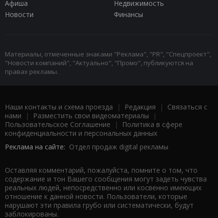
Афиша
Недвижимость
Новости
Финансы
Материалы, отмеченные знаками "Реклама", "PR", "Спецпроект",
"Новости компаний", "Актуально", "Промо", публикуются на
правах рекламы.
Наши контакты и схема проезда
|
Редакция
|
Связаться с
нами
|
Разместить свои видеоматериалы
|
Пользовательское Соглашение
|
Политика в сфере
конфиденциальности и персональных данных
Реклама на сайте:
Отдел продаж digital рекламы
Оставляя комментарий, пожалуйста, помните о том, что
содержание и тон Вашего сообщения могут задеть чувства
реальных людей, непосредственно или косвенно имеющих
отношение к данной новости. Пользователи, которые
нарушают эти правила грубо или систематически, будут
заблокированы.