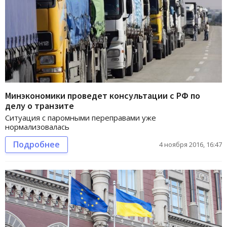
Минэкономики проведет консультации с РФ по
делу о транзите
Ситуация с паромными переправами уже
нормализовалась
Подробнее
4 ноября 2016, 16:47