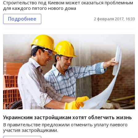
Строительство под Киевом может оказаться проблемным
для каждого пятого нового дома
Подробнее
2 февраля 2017, 16:33
Украинским застройщикам хотят облегчить жизнь
В правительстве предложили отменить уплату паевого
участия застройщиками.