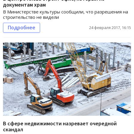
документам храм
В Министерстве культуры сообщили, что разрешения на
строительство не видели
Подробнее
24 февраля 2017, 16:15
В сфере недвижимости назревает очередной
скандал