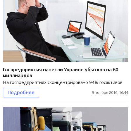
Госпредприятия нанесли Украине убытков на 60
миллиардов
На госпредприятиях сконцентрировано 94% госактивов
Подробнее
9 ноября 2016, 16:44