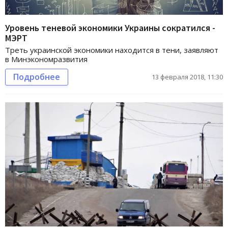
Уровень теневой экономики Украины сократился -
МЭРТ
Треть украинской экономики находится в тени, заявляют
в Минэкономразвития
Подробнее
13 февраля 2018, 11:30