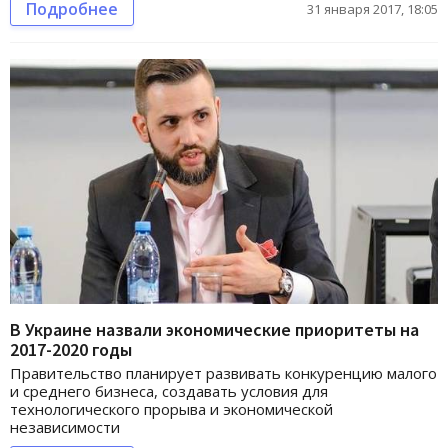
Подробнее
31 января 2017, 18:05
В Украине назвали экономические приоритеты на
2017-2020 годы
Правительство планирует развивать конкуренцию малого
и среднего бизнеса, создавать условия для
технологического прорыва и экономической
независимости