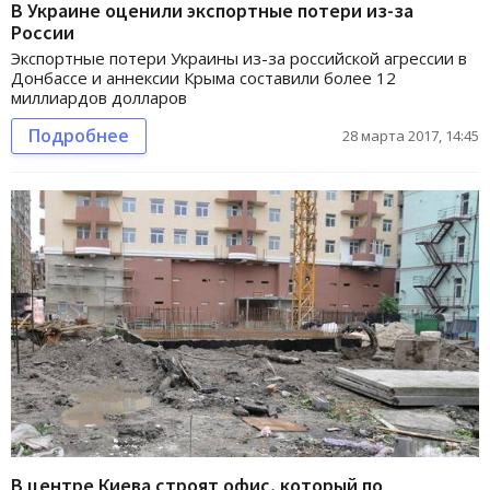
В Украине оценили экспортные потери из-за
России
Экспортные потери Украины из-за российской агрессии в
Донбассе и аннексии Крыма составили более 12
миллиардов долларов
Подробнее
28 марта 2017, 14:45
В центре Киева строят офис, который по