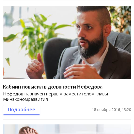
Кабмин повысил в должности Нефедова
Нефедов назначен первым заместителем главы
Минэкономразвития
Подробнее
18 ноября 2016, 13:20