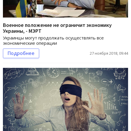
Военное положение не ограничит экономику
Украины, - МЭРТ
Украинцы могут продолжать осуществлять все
экономические операции
Подробнее
27 ноября 2018, 09:44