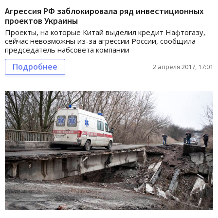
Агрессия РФ заблокировала ряд инвестиционных
проектов Украины
Проекты, на которые Китай выделил кредит Нафтогазу,
сейчас невозможны из-за агрессии России, сообщила
председатель набсовета компании
Подробнее
2 апреля 2017, 17:01