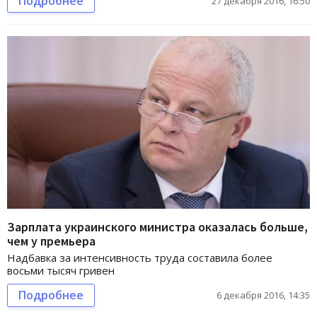
Подробнее
27 декабря 2016, 16:50
Зарплата украинского министра оказалась больше,
чем у премьера
Надбавка за интенсивность труда составила более
восьми тысяч гривен
Подробнее
6 декабря 2016, 14:35