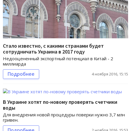
Стало известно, с какими странами будет
сотрудничать Украина в 2017 году
Недооцененный экспортный потенциал в Китай - 2
миллиарда
Подробнее
4 ноября 2016, 15:15
В Украине хотят по-новому проверять счетчики
воды
Для внедрения новой процедуры поверки нужно 3,7 млн
гривен.
Подробнее
2 ноября 2016, 15:53