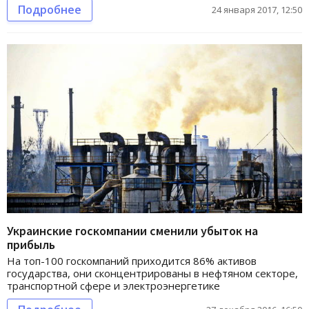
Подробнее
24 января 2017, 12:50
Украинские госкомпании сменили убыток на
прибыль
На топ-100 госкомпаний приходится 86% активов
государства, они сконцентрированы в нефтяном секторе,
транспортной сфере и электроэнергетике