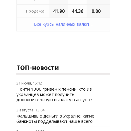
41.90
44.36
0.00
Продажа
Все курсы наличных валют...
ТОП-новости
31 июля, 15:42
Почти 1300 гривен к пенсии: кто из
украинцев может получить
дополнительную выплату в августе
3 августа, 13:04
Фальшивые деньги в Украине: какие
банкноты подделывают чаще всего