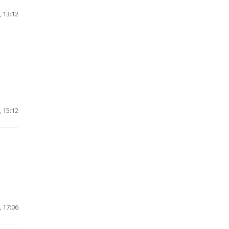
 13:12
 15:12
 17:06