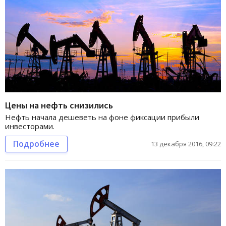
Цены на нефть снизились
Нефть начала дешеветь на фоне фиксации прибыли
инвесторами.
Подробнее
13 декабря 2016, 09:22