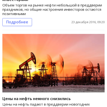
Объем торгов на рынке нефти небольшой в преддверии
праздников, но общие настроения инвесторов остаются
позитивными
Подробнее
23 декабря 2016, 09:20
Цены на нефть немного снизились
Цены на нефть падают в преддверии новогодних