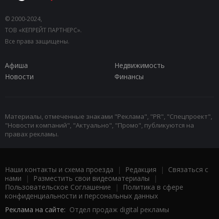
© 2000-2024,
ТОВ «КЕПРЕЙТ ПАРТНЕРС».
Все права защищены.
Афиша
Недвижимость
Новости
Финансы
Материалы, отмеченные знаками "Реклама", "PR", "Спецпроект",
"Новости компаний", "Актуально", "Промо", публикуются на
правах рекламы.
Наши контакты и схема проезда
|
Редакция
|
Связаться с
нами
|
Разместить свои видеоматериалы
|
Пользовательское Соглашение
|
Политика в сфере
конфиденциальности и персональных данных
Реклама на сайте:
Отдел продаж digital рекламы