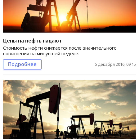
Цены на нефть падают
Стоимость нефти снижается после значительного
повышения на минувшей неделе.
Подробнее
5 декабря 2016, 09:15