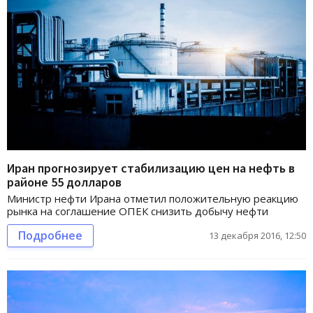
Иран прогнозирует стабилизацию цен на нефть в
районе 55 долларов
Министр нефти Ирана отметил положительную реакцию
рынка на соглашение ОПЕК снизить добычу нефти
Подробнее
13 декабря 2016, 12:50