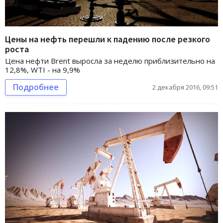
Цены на нефть перешли к падению после резкого
роста
Цена нефти Brent выросла за неделю приблизительно на
12,8%, WTI - на 9,9%
Подробнее
2 декабря 2016, 09:51