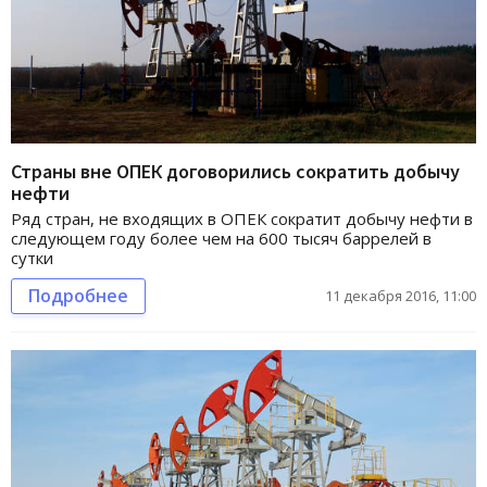
Страны вне ОПЕК договорились сократить добычу
нефти
Ряд стран, не входящих в ОПЕК сократит добычу нефти в
следующем году более чем на 600 тысяч баррелей в
сутки
Подробнее
11 декабря 2016, 11:00