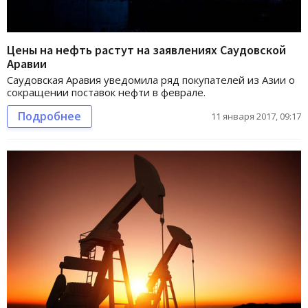
Цены на нефть растут на заявлениях Саудовской
Аравии
Саудовская Аравия уведомила ряд покупателей из Азии о
сокращении поставок нефти в феврале.
Подробнее
11 января 2017, 09:17