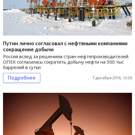
Путин лично согласовал с нефтяными компаниями
сокращение добычи
Россия вслед за решением стран-нефтепроизводителей
ОПЕК согласилась сократить добычу нефти на 300 тыс
баррелей в сутки
Подробнее
7 декабря 2016, 13:59