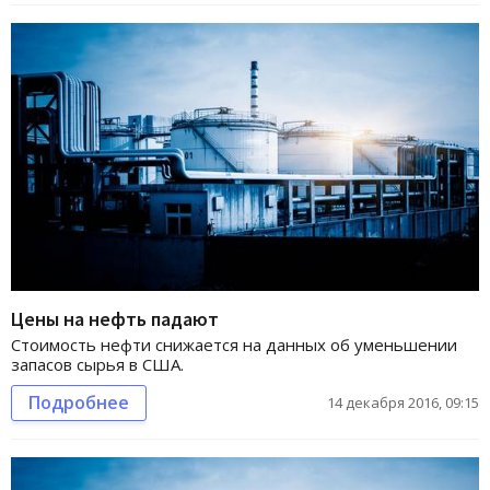
Цены на нефть падают
Стоимость нефти снижается на данных об уменьшении
запасов сырья в США.
Подробнее
14 декабря 2016, 09:15