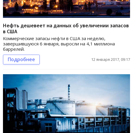
Нефть дешевеет на данных об увеличении запасов
в США
Коммерческие запасы нефти в США за неделю,
завершившуюся 6 января, выросли на 4,1 миллиона
баррелей.
Подробнее
12 января 2017, 09:17