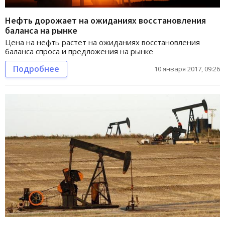
Нефть дорожает на ожиданиях восстановления
баланса на рынке
Цена на нефть растет на ожиданиях восстановления
баланса спроса и предложения на рынке
Подробнее
10 января 2017, 09:26