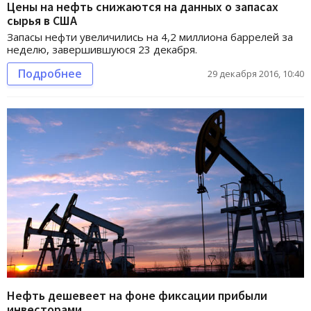
Цены на нефть снижаются на данных о запасах
сырья в США
Запасы нефти увеличились на 4,2 миллиона баррелей за
неделю, завершившуюся 23 декабря.
Подробнее
29 декабря 2016, 10:40
Нефть дешевеет на фоне фиксации прибыли
инвесторами