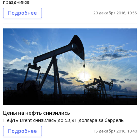
праздников
Подробнее
20 декабря 2016, 10:55
Цены на нефть снизились
Нефть Brent снизилась до 53,91 доллара за баррель
Подробнее
15 декабря 2016, 10:40