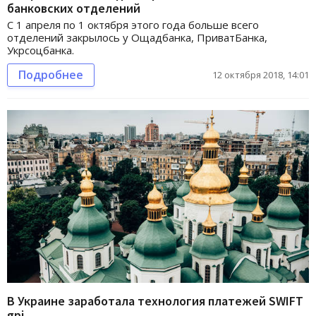
банковских отделений
С 1 апреля по 1 октября этого года больше всего
отделений закрылось у Ощадбанка, ПриватБанка,
Укрсоцбанка.
Подробнее
12 октября 2018, 14:01
В Украине заработала технология платежей SWIFT
gpi