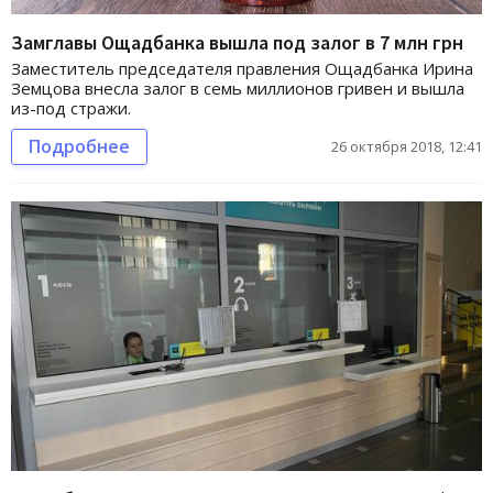
Замглавы Ощадбанка вышла под залог в 7 млн грн
Заместитель председателя правления Ощадбанка Ирина
Земцова внесла залог в семь миллионов гривен и вышла
из-под стражи.
Подробнее
26 октября 2018, 12:41