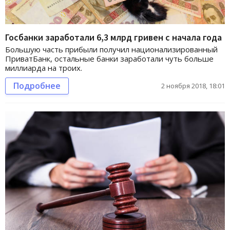
Госбанки заработали 6,3 млрд гривен с начала года
Большую часть прибыли получил национализированный
ПриватБанк, остальные банки заработали чуть больше
миллиарда на троих.
Подробнее
2 ноября 2018, 18:01