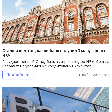
Стало известно, какой банк получил 3 млрд грн от
НБУ
Государственный Ощадбанк выиграл тендер НБУ. Деньги
направит на увеличение кредитования клиентов
Подробнее
21 ноября 2017, 18:28