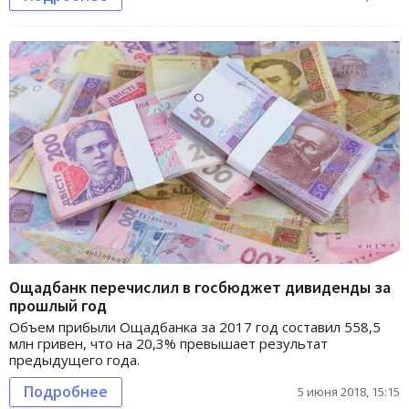
Ощадбанк перечислил в госбюджет дивиденды за
прошлый год
Объем прибыли Ощадбанка за 2017 год составил 558,5
млн гривен, что на 20,3% превышает результат
предыдущего года.
Подробнее
5 июня 2018, 15:15