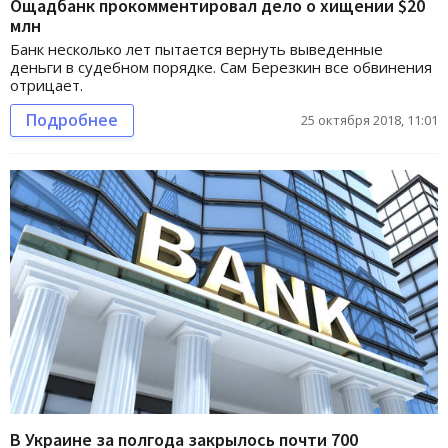
Ощадбанк прокомментировал дело о хищении $20
млн
Банк несколько лет пытается вернуть выведенные
деньги в судебном порядке. Сам Березкин все обвинения
отрицает.
Подробнее
25 октября 2018, 11:01
В Украине за полгода закрылось почти 700