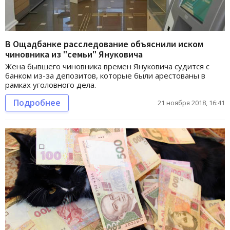
В Ощадбанке расследование объяснили иском
чиновника из "семьи" Януковича
Жена бывшего чиновника времен Януковича судится с
банком из-за депозитов, которые были арестованы в
рамках уголовного дела.
Подробнее
21 ноября 2018, 16:41