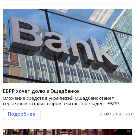
ЕБРР хочет долю в Ощадбанке
Вложение средств в украинский Ощадбанк станет
серьезным катализатором, считает президент ЕБРР.
Подробнее
25 мая 2018, 15:03