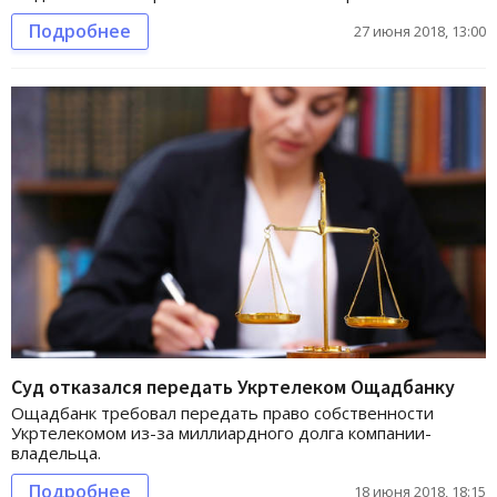
Подробнее
27 июня 2018, 13:00
Суд отказался передать Укртелеком Ощадбанку
Ощадбанк требовал передать право собственности
Укртелекомом из-за миллиардного долга компании-
владельца.
Подробнее
18 июня 2018, 18:15