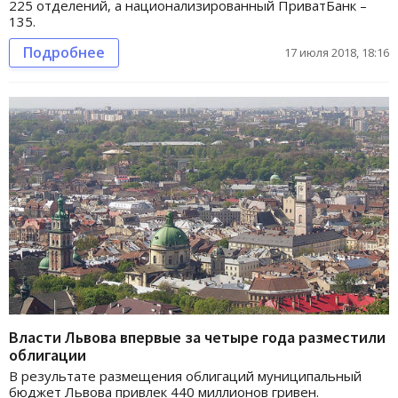
225 отделений, а национализированный ПриватБанк –
135.
Подробнее
17 июля 2018, 18:16
Власти Львова впервые за четыре года разместили
облигации
В результате размещения облигаций муниципальный
бюджет Львова привлек 440 миллионов гривен.