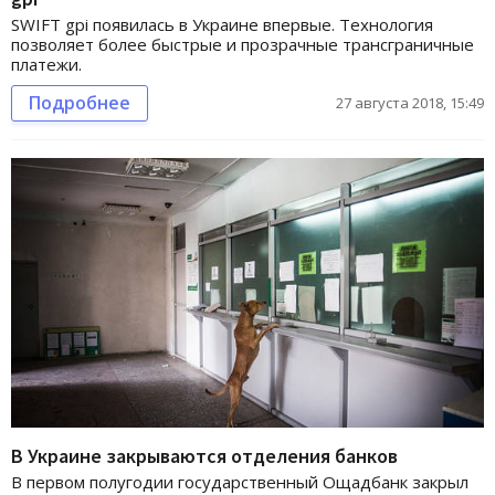
SWIFT gpi появилась в Украине впервые. Технология
позволяет более быстрые и прозрачные трансграничные
платежи.
Подробнее
27 августа 2018, 15:49
В Украине закрываются отделения банков
В первом полугодии государственный Ощадбанк закрыл