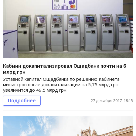
Кабмин докапитализировал Ощадбанк почти на 6
млрд грн
Уставной капитал Ощадбанка по решению Кабинета
министров после докапитализации на 5,75 млрд грн
увеличится до 49,5 млрд грн
Подробнее
27 декабря 2017, 18:15