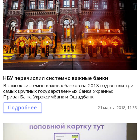
НБУ перечислил системно важные банки
В список системно важных банков на 2018 год вошли три
самых крупных государственных банка Украины:
ПриватБанк, Укрэксимбанк и Ощадбанк.
Подробнее
21 марта 2018, 11:33