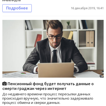
Подробнее
16 декабря 2019, 16:41
Пенсионный фонд будет получать данные о
смерти граджан через интернет
До недавнего времени процесс пересылки данных
происходил вручную, что значительно задерживало
процесс обмена и сверки данных.