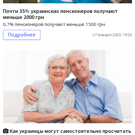
Почти 35% украинских пенсионеров получают
меньше 2000 грн
0,7% пенсионеров получают меньше 1500 грн.
Подробнее
27 января 2020, 19:03
Как украинцы могут самостоятельно просчитать