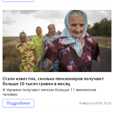
Стало известно, сколько пенсионеров получают
больше 10 тысяч гривен в месяц
В Украине получают пенсии больше 11 миллионов
человек
Подробнее
9 августа 2019, 15:23