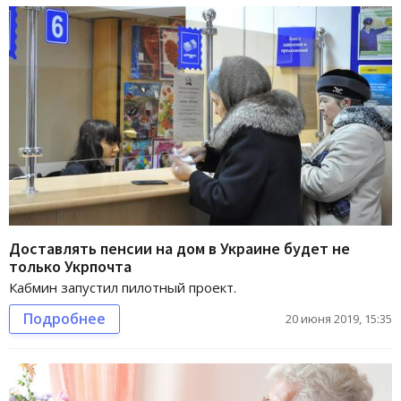
Доставлять пенсии на дом в Украине будет не
только Укрпочта
Кабмин запустил пилотный проект.
Подробнее
20 июня 2019, 15:35