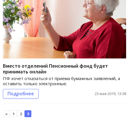
Вместо отделений Пенсионный фонд будет
принимать онлайн
ПФ хочет отказаться от приема бумажных заявлений, а
оставить только электронные.
Подробнее
23 мая 2019, 13:38
«
1
2
3