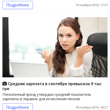
Подробнее
19 ноября 2019, 17:37
Средняя зарплата в сентябре превысила 9 тыс
грн
Пенсионный фонд утвердил средний показатель
зарплаты в Украине для исчисления пенсии
Подробнее
18 ноября 2019, 18:27