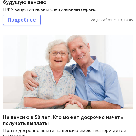
будущую пенсию
ПФУ запустил новый специальный сервис
Подробнее
28 декабря 2019, 10:45
На пенсию в 50 лет: Кто может досрочно начать
получать выплаты
Право досрочно выйти на пенсию имеют матери детей-
инвалидов