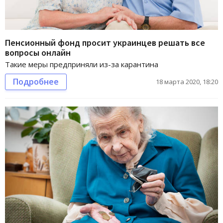
Пенсионный фонд просит украинцев решать все
вопросы онлайн
Такие меры предприняли из-за карантина
Подробнее
18 марта 2020, 18:20