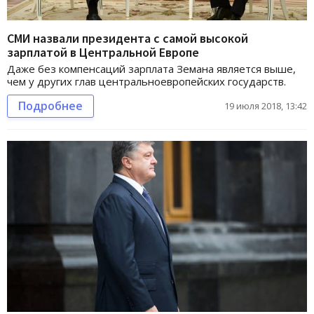
СМИ назвали президента с самой высокой
зарплатой в Центральной Европе
Даже без компенсаций зарплата Земана является выше,
чем у других глав центральноевропейских государств.
Подробнее
19 июля 2018, 13:42