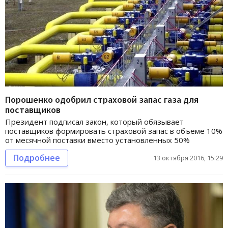
Порошенко одобрил страховой запас газа для
поставщиков
Президент подписал закон, который обязывает
поставщиков формировать страховой запас в объеме 10%
от месячной поставки вместо установленных 50%
Подробнее
13 октября 2016, 15:29