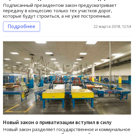
Подписанный президентом закон предусматривает
передачу в концессию только тех участков дорог,
которые будут строиться, а не уже построенные.
Подробнее
22 марта 2018, 12:54
Новый закон о приватизации вступил в силу
Новый закон разделяет государственное и коммунальное