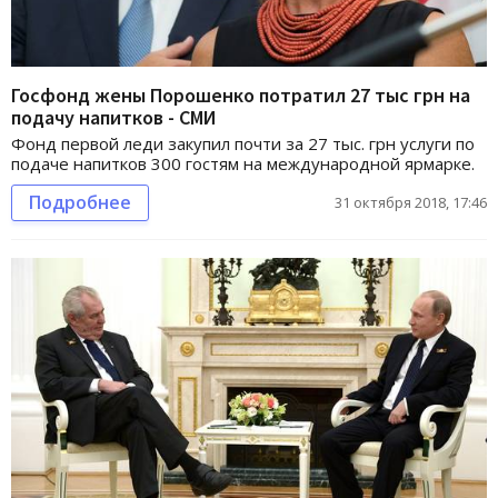
Госфонд жены Порошенко потратил 27 тыс грн на
подачу напитков - СМИ
Фонд первой леди закупил почти за 27 тыс. грн услуги по
подаче напитков 300 гостям на международной ярмарке.
Подробнее
31 октября 2018, 17:46