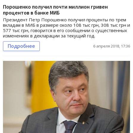
Порошенко получил почти миллион гривен
процентов в банке МИБ
Президент Петр Порошенко получил проценты по трем
вкладам в МИБ в размере около 108 тыс грн, 308 тыс грн и
577 тыс грн, говорится в его сообщении о существенных
изменениях в декларации за текущий год.
Подробнее
6 апреля 2018, 17:36