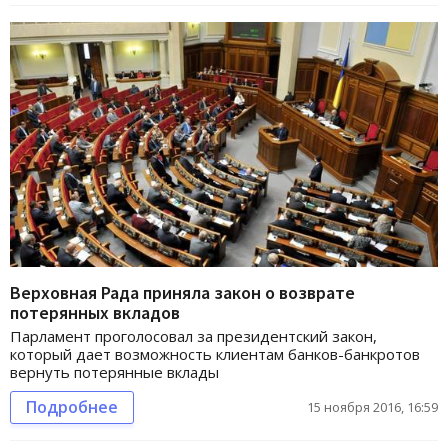
Верховная Рада приняла закон о возврате
потерянных вкладов
Парламент проголосовал за президентский закон,
который дает возможность клиентам банков-банкротов
вернуть потерянные вклады
Подробнее
15 ноября 2016, 16:59