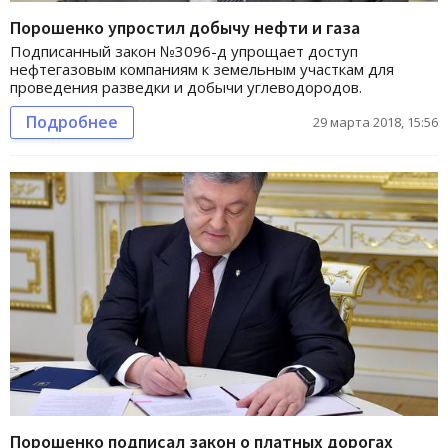
Порошенко упростил добычу нефти и газа
Подписанный закон №3096-д упрощает доступ
нефтегазовым компаниям к земельным участкам для
проведения разведки и добычи углеводородов.
Подробнее
29 марта 2018, 15:56
Порошенко подписал закон о платных дорогах