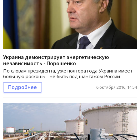
Украина демонстрирует энергетическую
независимость - Порошенко
По словам президента, уже полтора года Украина имеет
большую роскошь - не быть под шантажом России
Подробнее
6 октября 2016, 14:54