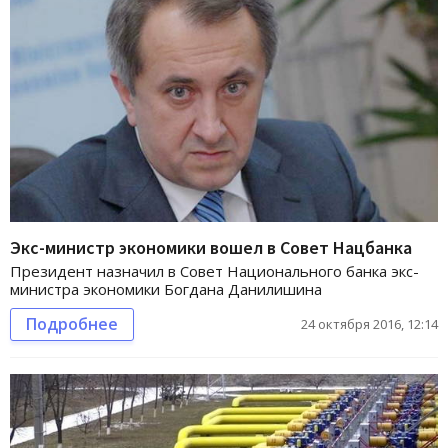
Экс-министр экономики вошел в Совет Нацбанка
Президент назначил в Совет Национального банка экс-
министра экономики Богдана Данилишина
Подробнее
24 октября 2016, 12:14