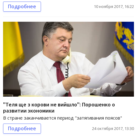
Подробнее
10 ноября 2017, 16:22
"Теля ще з корови не вийшло": Порошенко о
развитии экономики
В стране заканчивается период "затягивания поясов"
Подробнее
24 октября 2017, 13:30