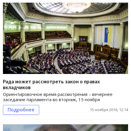
Рада может рассмотреть закон о правах
вкладчиков
Ориентировочное время рассмотрения – вечернее
заседание парламента во вторник, 15 ноября
Подробнее
15 ноября 2016, 12:14