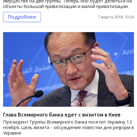
имуществе на две группы. Теперь оно будет делиться на
объекты большой приватизации и малой приватизации.
Подробнее
7 марта 2018, 10:26
Глава Всемирного банка едет с визитом в Киев
Президент Группы Всемирного банка посетит Украину 12
ноября. Цель визита - обсуждение повестки дня реформ в
Украине