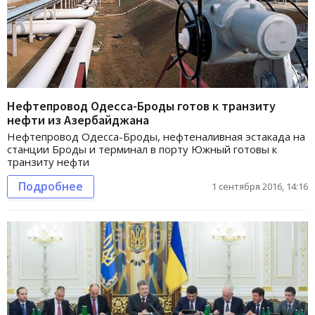
Нефтепровод Одесса-Броды готов к транзиту
нефти из Азербайджана
Нефтепровод Одесса-Броды, нефтеналивная эстакада на
станции Броды и терминал в порту Южный готовы к
транзиту нефти
Подробнее
1 сентября 2016, 14:16