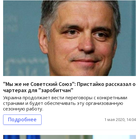
"Мы же не Советский Союз": Пристайко рассказал о
чартерах для "заробитчан"
Украина продолжает вести переговоры с конкретными
странами и будет обеспечивать эту организованную
сезонную работу.
Подробнее
1 мая 2020, 14:04