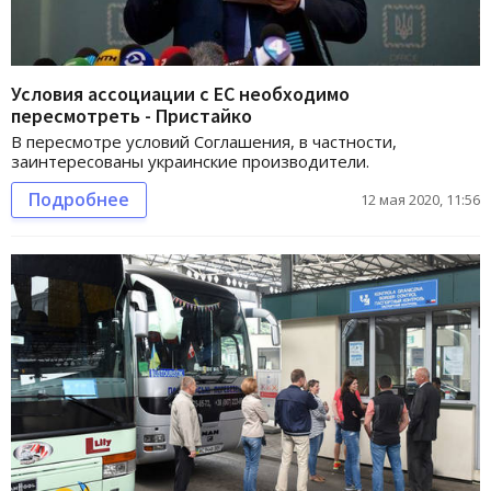
Условия ассоциации с ЕС необходимо
пересмотреть - Пристайко
В пересмотре условий Соглашения, в частности,
заинтересованы украинские производители.
Подробнее
12 мая 2020, 11:56