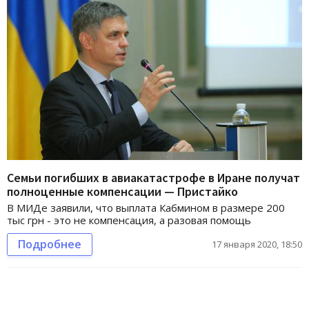
Семьи погибших в авиакатастрофе в Иране получат
полноценные компенсации — Пристайко
В МИДе заявили, что выплата Кабмином в размере 200
тыс грн - это не компенсация, а разовая помощь
Подробнее
17 января 2020, 18:50