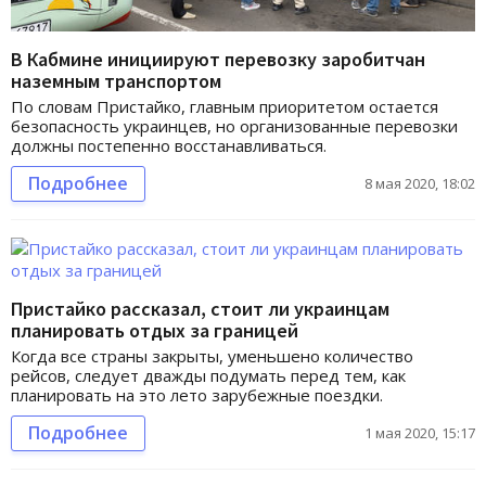
В Кабмине инициируют перевозку заробитчан
наземным транспортом
По словам Пристайко, главным приоритетом остается
безопасность украинцев, но организованные перевозки
должны постепенно восстанавливаться.
Подробнее
8 мая 2020, 18:02
Пристайко рассказал, стоит ли украинцам
планировать отдых за границей
Когда все страны закрыты, уменьшено количество
рейсов, следует дважды подумать перед тем, как
планировать на это лето зарубежные поездки.
Подробнее
1 мая 2020, 15:17