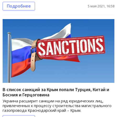
Подробнее
5 мая 2021, 16:58
В список санкций за Крым попали Турция, Китай и
Босния и Герцоговина
Украина расширит санкции на ряд юридических лиц,
привлеченных к процессу строительства магистрального
газопровода Краснодарский край – Крым.