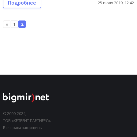
Подробнее
25 июля 2019, 12:42
«
1
2
© 2000-2024,
ТОВ «КЕПРЕЙТ ПАРТНЕРС».
Все права защищены.