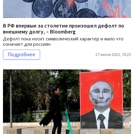
В РФ впервые за столетие произошел дефолт по
внешнему долгу, – Bloomberg
Дефолт пока носит символический характер и мало что
означает для россиян
Подробнее
27 июня 2022, 10:23