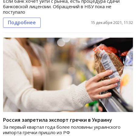
Если банк хочет уйти с рынка, есть процедура сдачи
банковской лицензии. Обращений в НБУ пока не
поступало
Подробнее
15 декабря 2021, 11:32
Россия запретила экспорт гречки в Украину
За первый квартал года более половины украинского
импорта гречки пришло из РФ