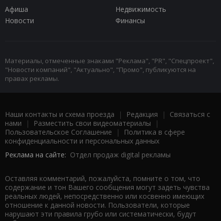
Афиша
Недвижимость
Новости
Финансы
Материалы, отмеченные знаками "Реклама", "PR", "Спецпроект",
"Новости компаний", "Актуально", "Промо", публикуются на
правах рекламы.
Наши контакты и схема проезда
|
Редакция
|
Связаться с
нами
|
Разместить свои видеоматериалы
|
Пользовательское Соглашение
|
Политика в сфере
конфиденциальности и персональных данных
Реклама на сайте:
Отдел продаж digital рекламы
Оставляя комментарий, пожалуйста, помните о том, что
содержание и тон Вашего сообщения могут задеть чувства
реальных людей, непосредственно или косвенно имеющих
отношение к данной новости. Пользователи, которые
нарушают эти правила грубо или систематически, будут