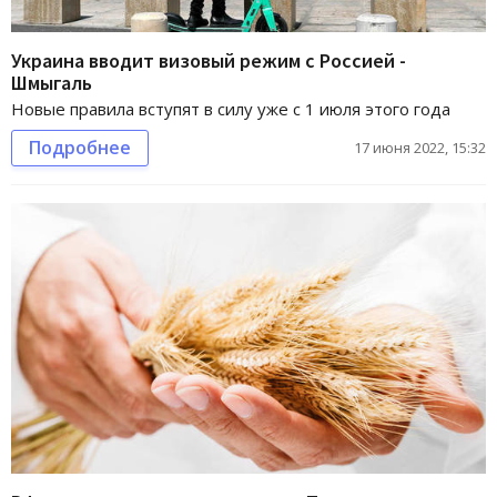
Украина вводит визовый режим с Россией -
Шмыгаль
Новые правила вступят в силу уже с 1 июля этого года
Подробнее
17 июня 2022, 15:32