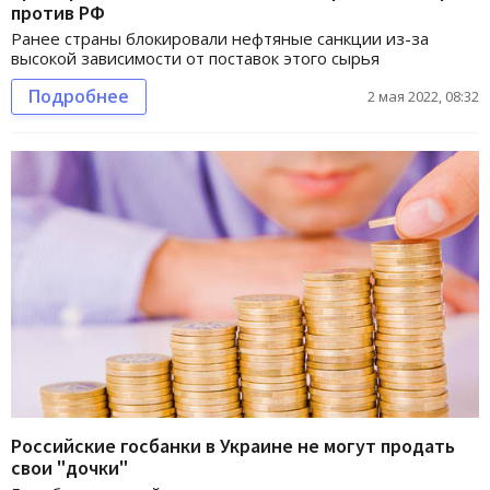
против РФ
Ранее страны блокировали нефтяные санкции из-за
высокой зависимости от поставок этого сырья
Подробнее
2 мая 2022, 08:32
Российские госбанки в Украине не могут продать
свои "дочки"