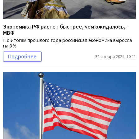
Экономика РФ растет быстрее, чем ожидалось, –
МВФ
По итогам прошлого года российская экономика выросла
на 3%
Подробнее
31 января 2024, 10:11