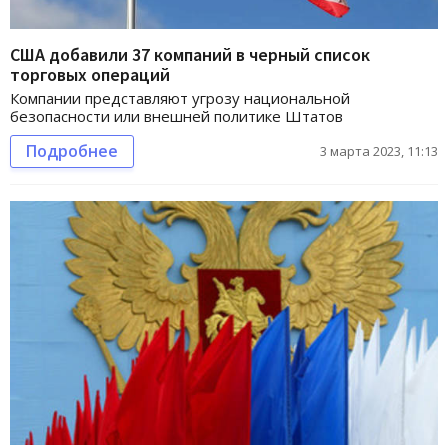
США добавили 37 компаний в черный список
торговых операций
Компании представляют угрозу национальной
безопасности или внешней политике Штатов
Подробнее
3 марта 2023, 11:13