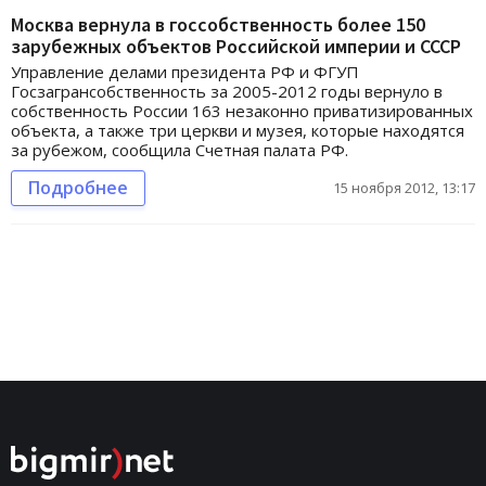
Москва вернула в госсобственность более 150
зарубежных объектов Российской империи и СССР
Управление делами президента РФ и ФГУП
Госзагрансобственность за 2005-2012 годы вернуло в
собственность России 163 незаконно приватизированных
объекта, а также три церкви и музея, которые находятся
за рубежом, сообщила Счетная палата РФ.
Подробнее
15 ноября 2012, 13:17