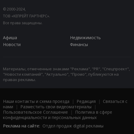
© 2000-2024,
ТОВ «КЕПРЕЙТ ПАРТНЕРС».
Все права защищены.
Афиша
Недвижимость
Новости
Финансы
Материалы, отмеченные знаками "Реклама", "PR", "Спецпроект",
"Новости компаний", "Актуально", "Промо", публикуются на
правах рекламы.
Наши контакты и схема проезда
|
Редакция
|
Связаться с
нами
|
Разместить свои видеоматериалы
|
Пользовательское Соглашение
|
Политика в сфере
конфиденциальности и персональных данных
Реклама на сайте:
Отдел продаж digital рекламы