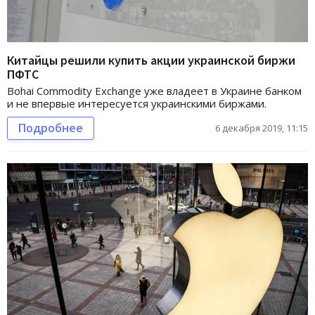
Китайцы решили купить акции украинской биржи
ПФТС
Bohai Commodity Exchange уже владеет в Украине банком
и не впервые интересуется украинскими биржами.
Подробнее
6 декабря 2019, 11:15