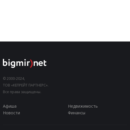
© 2000-2024,
ТОВ «КЕПРЕЙТ ПАРТНЕРС».
Все права защищены.
Афиша
Недвижимость
Новости
Финансы