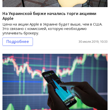
На Украинской бирже начались торги акциями
Apple
Цена на акции Apple в Украине будет выше, чем в США.
Это связано с комиссией, которую необходимо
уплачивать брокеру.
Подробнее
30 июля 2019, 10:33