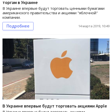
торгам в Украине
В Украине впервые будут торговать ценными бумагами
американского правительства и акциями "яблочной"
компании.
Подробнее
14 марта 2019, 10:49
В Украине впервые будут торговать акциями Apple
В Украине впервые будут торговать акциями