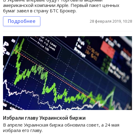
американской компании Apple. Первый пакет ценных
бумаг завел в страну БТС Брокер.
Подробнее
28 февраля 2019, 10:28
Избрали главу Украинской биржи
В апреле Украинская биржа обновила совет, а 24 мая
избрала его главу.