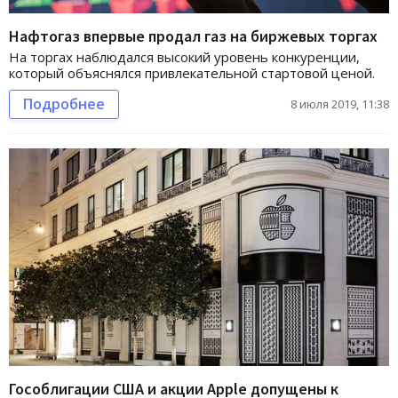
Нафтогаз впервые продал газ на биржевых торгах
На торгах наблюдался высокий уровень конкуренции,
который объяснялся привлекательной стартовой ценой.
Подробнее
8 июля 2019, 11:38
Гособлигации США и акции Apple допущены к