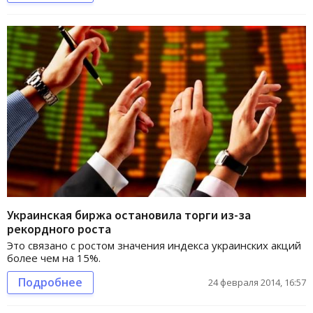
Украинская биржа остановила торги из-за
рекордного роста
Это связано с ростом значения индекса украинских акций
более чем на 15%.
Подробнее
24 февраля 2014, 16:57