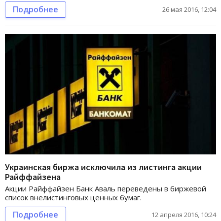
Подробнее
26 мая 2016, 12:04
Украинская биржа исключила из листинга акции
Райффайзена
Акции Райффайзен Банк Аваль переведены в биржевой
список внелистинговых ценных бумаг.
Подробнее
12 апреля 2016, 10:24