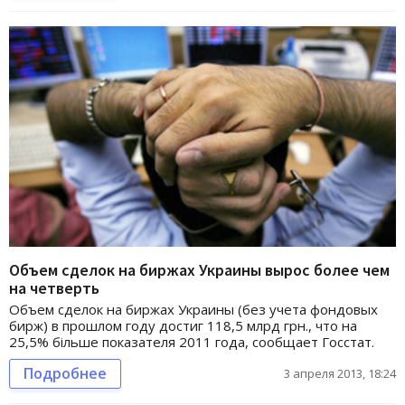
Объем сделок на биржах Украины вырос более чем
на четверть
Объем сделок на биржах Украины (без учета фондовых
бирж) в прошлом году достиг 118,5 млрд грн., что на
25,5% більше показателя 2011 года, сообщает Госстат.
Подробнее
3 апреля 2013, 18:24