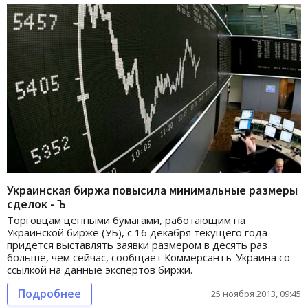
Украинская биржа повысила минимальные размеры
сделок - Ъ
Торговцам ценными бумагами, работающим на
Украинской бирже (УБ), с 16 декабря текущего года
придется выставлять заявки размером в десять раз
больше, чем сейчас, сообщает Коммерсантъ-Украина со
ссылкой на данные экспертов биржи.
Подробнее
25 ноября 2013, 09:45