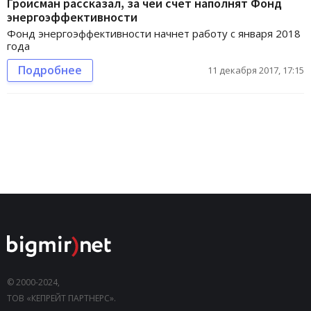
Гройсман рассказал, за чей счет наполнят Фонд
энергоэффективности
Фонд энергоэффективности начнет работу с января 2018
года
Подробнее
11 декабря 2017, 17:15
© 2000-2024,
ТОВ «КЕПРЕЙТ ПАРТНЕРС».