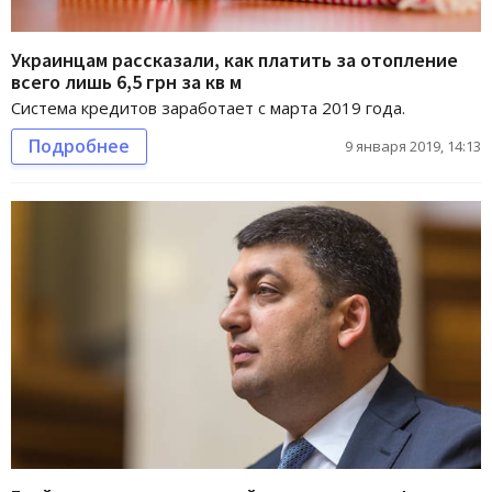
Украинцам рассказали, как платить за отопление
всего лишь 6,5 грн за кв м
Система кредитов заработает с марта 2019 года.
Подробнее
9 января 2019, 14:13