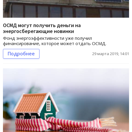
ОСМД могут получить деньги на
энергосберегающие новинки
Фонд энергоэффективности уже получил
финансирование, которое может отдать ОСМД.
Подробнее
29 марта 2019, 14:01