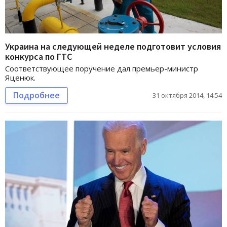
Украина на следующей неделе подготовит условия
конкурса по ГТС
Соответствующее поручение дал премьер-министр
Яценюк.
Подробнее
31 октября 2014, 14:54