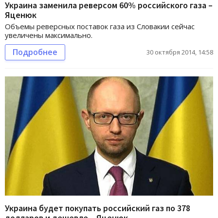
Украина заменила реверсом 60% российского газа –
Яценюк
Объемы реверсных поставок газа из Словакии сейчас
увеличены максимально.
Подробнее
30 октября 2014, 14:58
Украина будет покупать российский газ по 378
долларов и дешевле – Яценюк