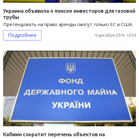
Украина объявила о поиске инвесторов для газовой
трубы
Претендовать на право аренды смогут только ЕС и США.
Подробнее
9 декабря 2014, 13:54
Кабмин сократит перечень объектов на