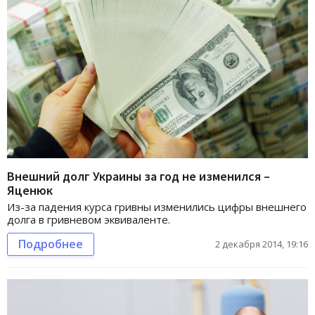
Внешний долг Украины за год не изменился –
Яценюк
Из-за падения курса гривны изменились цифры внешнего
долга в гривневом эквиваленте.
Подробнее
2 декабря 2014, 19:16