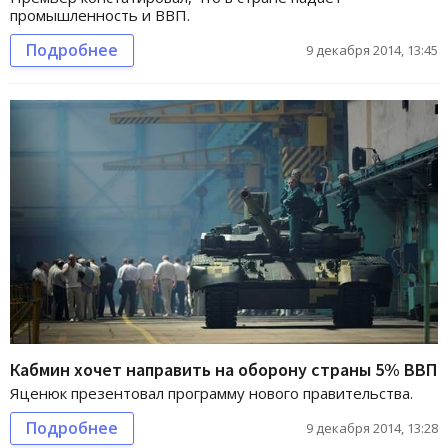
промышленность и ВВП.
Подробнее
9 декабря 2014, 13:45
Кабмин хочет направить на оборону страны 5% ВВП
Яценюк презентовал программу нового правительства.
Подробнее
9 декабря 2014, 13:28