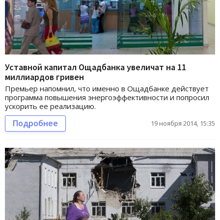
Уставной капитал Ощадбанка увеличат на 11
миллиардов гривен
Премьер напомнил, что именно в Ощадбанке действует
программа повышения энергоэффективности и попросил
ускорить ее реализацию.
Подробнее
19 ноября 2014, 15:35