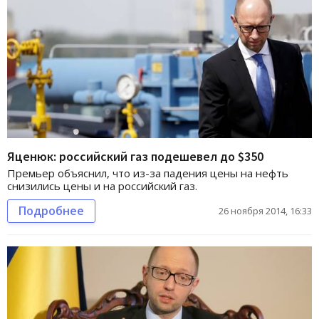
Яценюк: российский газ подешевел до $350
Премьер объяснил, что из-за падения цены на нефть
снизились цены и на российский газ.
Подробнее
26 ноября 2014, 16:33