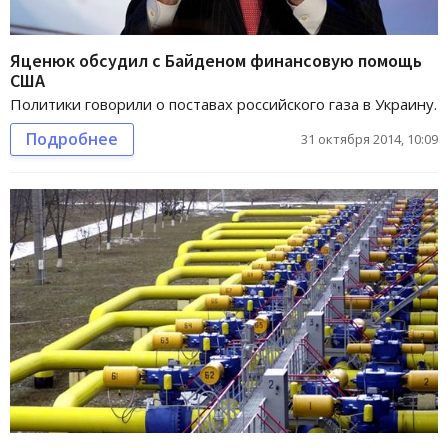
Яценюк обсудил с Байденом финансовую помощь
США
Политики говорили о поставах российского газа в Украину.
Подробнее
31 октября 2014, 10:09