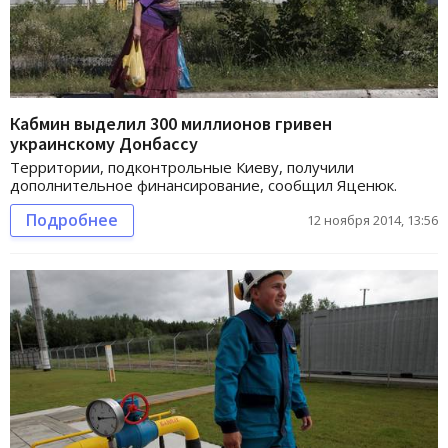
Кабмин выделил 300 миллионов гривен
украинскому Донбассу
Территории, подконтрольные Киеву, получили
дополнительное финансирование, сообщил Яценюк.
Подробнее
12 ноября 2014, 13:56