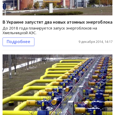
В Украине запустят два новых атомных энергоблока
До 2018 года планируется запуск энергоблоков на
Хмельницкой АЭС.
Подробнее
9 декабря 2014, 14:17