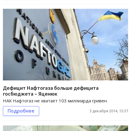
Дефицит Нафтогаза больше дефицита
госбюджета – Яценюк
НАК Нафтогаз не хватает 103 миллиарда гривен.
Подробнее
3 декабря 2014, 13:37