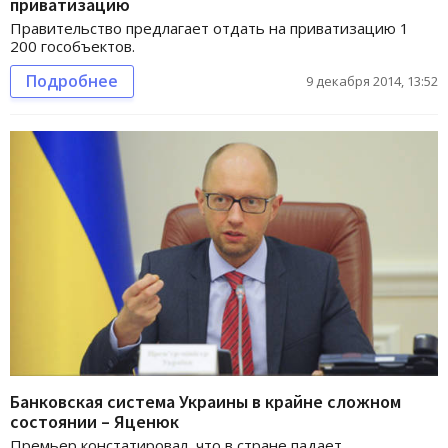
приватизацию
Правительство предлагает отдать на приватизацию 1
200 гособъектов.
Подробнее
9 декабря 2014, 13:52
Банковская система Украины в крайне сложном
состоянии – Яценюк
Премьер констатировал, что в стране падает