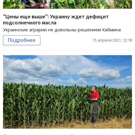
"Цены еще выше": Украину ждет дефицит
подсолнечного масла
Украинские аграрии не довольны решением Кабмина
Подробнее
15 апреля 2021, 12:18