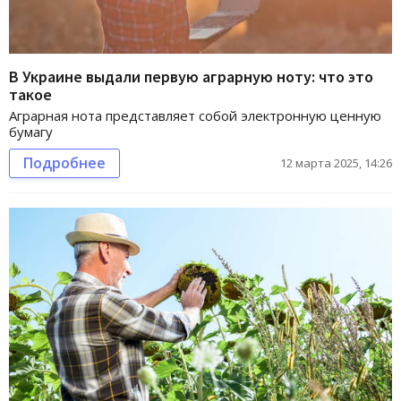
В Украине выдали первую аграрную ноту: что это
такое
Аграрная нота представляет собой электронную ценную
бумагу
Подробнее
12 марта 2025, 14:26