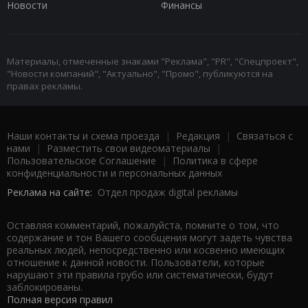
Новости
Финансы
Материалы, отмеченные знаками "Реклама", "PR", "Спецпроект",
"Новости компаний", "Актуально", "Промо", публикуются на
правах рекламы.
Наши контакты и схема проезда
|
Редакция
|
Связаться с
нами
|
Разместить свои видеоматериалы
|
Пользовательское Соглашение
|
Политика в сфере
конфиденциальности и персональных данных
Реклама на сайте:
Отдел продаж digital рекламы
Оставляя комментарий, пожалуйста, помните о том, что
содержание и тон Вашего сообщения могут задеть чувства
реальных людей, непосредственно или косвенно имеющих
отношение к данной новости. Пользователи, которые
нарушают эти правила грубо или систематически, будут
заблокированы.
Полная версия правил