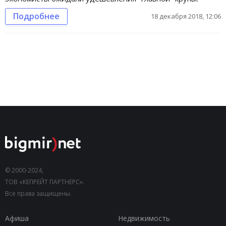
Подробнее
18 декабря 2018, 12:06
© 2000-2024,
ТОВ «КЕПРЕЙТ ПАРТНЕРС».
Все права защищены.
Афиша
Недвижимость