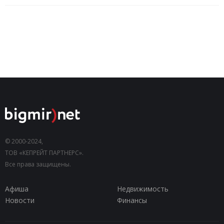
© 2000-2024,
ТОВ «КЕПРЕЙТ ПАРТНЕРС».
Все права защищены.
Афиша
Недвижимость
Новости
Финансы