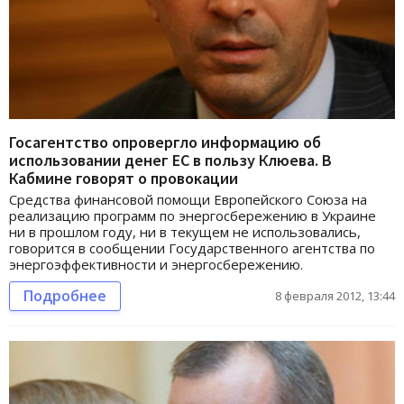
Госагентство опровергло информацию об
использовании денег ЕС в пользу Клюева. В
Кабмине говорят о провокации
Средства финансовой помощи Европейского Союза на
реализацию программ по энергосбережению в Украине
ни в прошлом году, ни в текущем не использовались,
говорится в сообщении Государственного агентства по
энергоэффективности и энергосбережению.
Подробнее
8 февраля 2012, 13:44