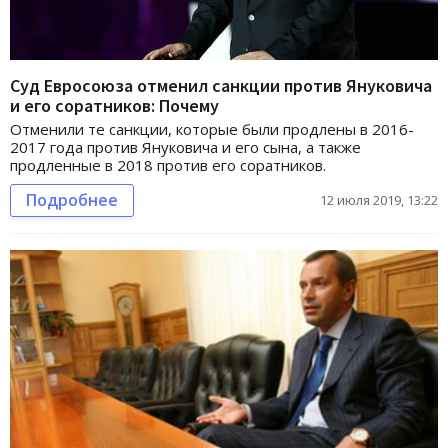
Суд Евросоюза отменил санкции против Януковича
и его соратников: Почему
Отменили те санкции, которые были продлены в 2016-
2017 года против Януковича и его сына, а также
продленные в 2018 против его соратников.
Подробнее
12 июля 2019, 13:22