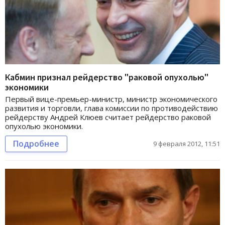
Кабмин признал рейдерство "раковой опухолью"
экономики
Первый вице-премьер-министр, министр экономического
развития и торговли, глава комиссии по противодействию
рейдерству Андрей Клюев считает рейдерство раковой
опухолью экономики.
Подробнее
9 февраля 2012, 11:51