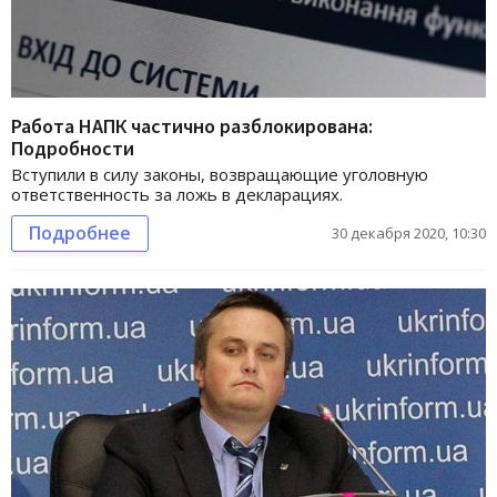
Работа НАПК частично разблокирована:
Подробности
Вступили в силу законы, возвращающие уголовную
ответственность за ложь в декларациях.
Подробнее
30 декабря 2020, 10:30