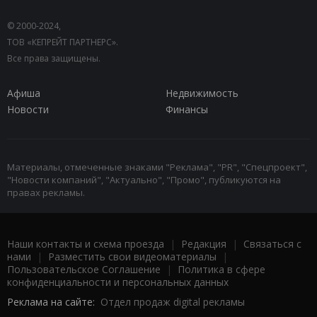
© 2000-2024,
ТОВ «КЕПРЕЙТ ПАРТНЕРС».
Все права защищены.
Афиша
Недвижимость
Новости
Финансы
Материалы, отмеченные знаками "Реклама", "PR", "Спецпроект",
"Новости компаний", "Актуально", "Промо", публикуются на
правах рекламы.
Наши контакты и схема проезда
|
Редакция
|
Связаться с
нами
|
Разместить свои видеоматериалы
|
Пользовательское Соглашение
|
Политика в сфере
конфиденциальности и персональных данных
Реклама на сайте:
Отдел продаж digital рекламы