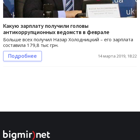
Какую зарплату получили головы
антикоррупционных ведомств в феврале
Больше всех получил Назар Холодницкий – его зарплата
составила 179,8 тыс грн.
Подробнее
14 марта 2019, 18:22