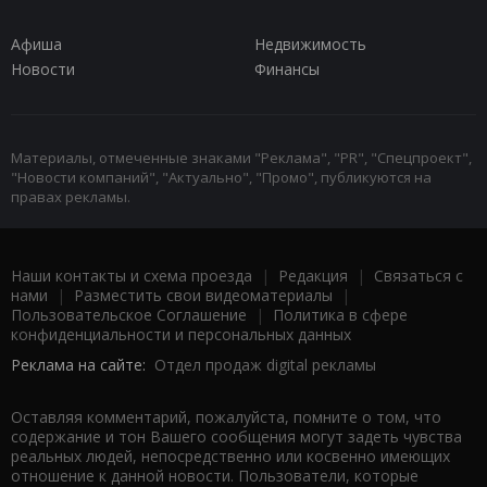
Афиша
Недвижимость
Новости
Финансы
Материалы, отмеченные знаками "Реклама", "PR", "Спецпроект",
"Новости компаний", "Актуально", "Промо", публикуются на
правах рекламы.
Наши контакты и схема проезда
|
Редакция
|
Связаться с
нами
|
Разместить свои видеоматериалы
|
Пользовательское Соглашение
|
Политика в сфере
конфиденциальности и персональных данных
Реклама на сайте:
Отдел продаж digital рекламы
Оставляя комментарий, пожалуйста, помните о том, что
содержание и тон Вашего сообщения могут задеть чувства
реальных людей, непосредственно или косвенно имеющих
отношение к данной новости. Пользователи, которые