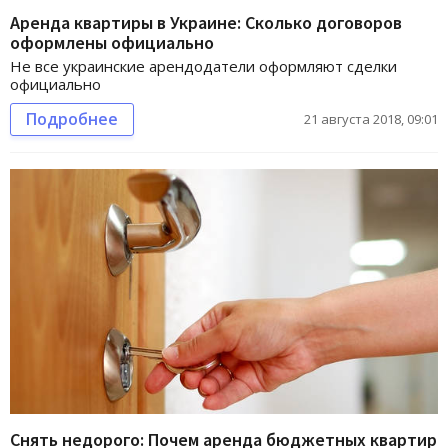
Аренда квартиры в Украине: Сколько договоров
оформлены официально
Не все украинские арендодатели оформляют сделки
официально
Подробнее
21 августа 2018, 09:01
Снять недорого: Почем аренда бюджетных квартир