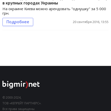
в крупных городах Украины
На окраине Киева можно арендовать "однушку" за 5 000
грн.
Подробнее
20 сентября 2016, 13:55
© 2000-2024,
ТОВ «КЕПРЕЙТ ПАРТНЕРС».
Все права защищены.