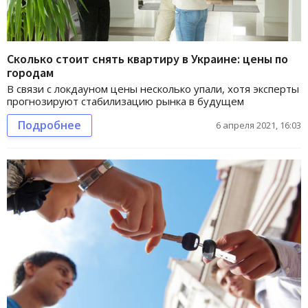
Сколько стоит снять квартиру в Украине: цены по
городам
​​​​​​​В связи с локдауном цены несколько упали, хотя эксперты
прогнозируют стабилизацию рынка в будущем
Подробнее
6 апреля 2021, 16:03