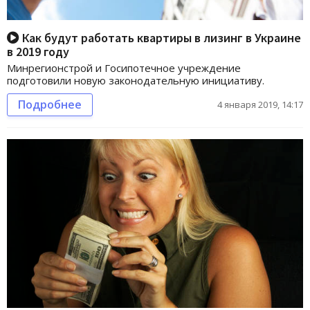
Как будут работать квартиры в лизинг в Украине
в 2019 году
Минрегионстрой и Госипотечное учреждение
подготовили новую законодательную инициативу.
Подробнее
4 января 2019, 14:17