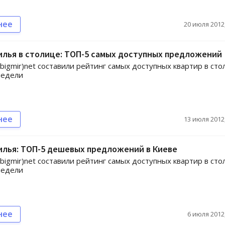
нее
20 июля 2012,
лья в столице: ТОП-5 самых доступных предложений
gmir)net составили рейтинг самых доступных квартир в сто
недели
нее
13 июля 2012,
илья: ТОП-5 дешевых предложений в Киеве
gmir)net составили рейтинг самых доступных квартир в сто
недели
нее
6 июля 2012,