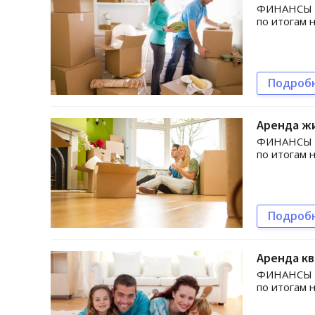
ФИНАНСЫ bi
по итогам 
Подроб
Аренда ж
ФИНАНСЫ bi
по итогам 
Подроб
Аренда кв
ФИНАНСЫ bi
по итогам 