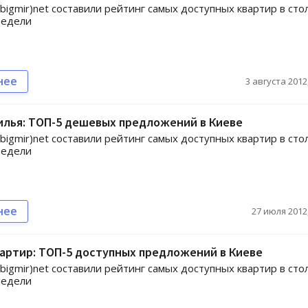
gmir)net составили рейтинг самых доступных квартир в сто
недели
нее
3 августа 2012,
илья: ТОП-5 дешевых предложений в Киеве
gmir)net составили рейтинг самых доступных квартир в сто
недели
нее
27 июля 2012,
артир: ТОП-5 доступных предложений в Киеве
gmir)net составили рейтинг самых доступных квартир в сто
недели