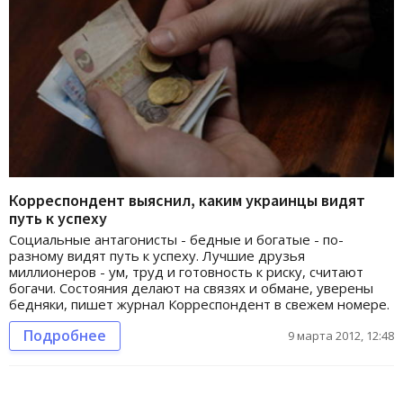
Корреспондент выяснил, каким украинцы видят
путь к успеху
Социальные антагонисты - бедные и богатые - по-
разному видят путь к успеху. Лучшие друзья
миллионеров - ум, труд и готовность к риску, считают
богачи. Состояния делают на связях и обмане, уверены
бедняки, пишет журнал Корреспондент в свежем номере.
Подробнее
9 марта 2012, 12:48