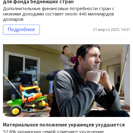
для фонда беднейших стран
Дополнительные финансовые потребности стран с
низкими доходами составят около 440 миллиардов
долларов
Подробнее
31 марта 2023, 14:31
Материальное положение украинцев ухудшается
52,8% украинских семей отмечают ухудшение