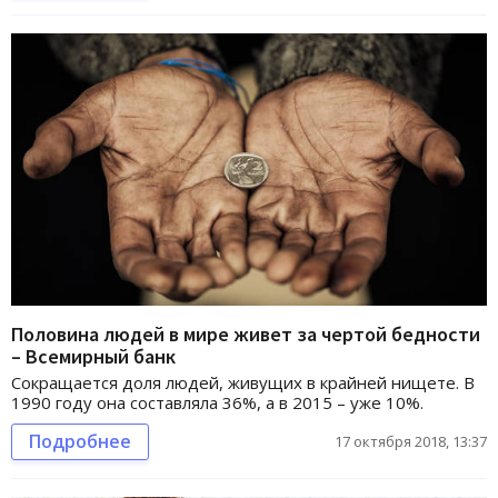
Половина людей в мире живет за чертой бедности
– Всемирный банк
Сокращается доля людей, живущих в крайней нищете. В
1990 году она составляла 36%, а в 2015 – уже 10%.
Подробнее
17 октября 2018, 13:37