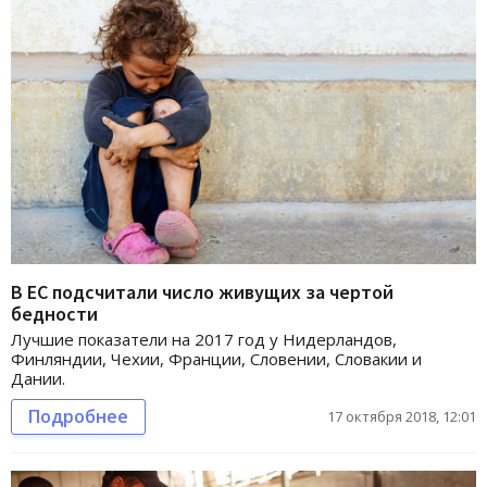
В ЕС подсчитали число живущих за чертой
бедности
Лучшие показатели на 2017 год у Нидерландов,
Финляндии, Чехии, Франции, Словении, Словакии и
Дании.
Подробнее
17 октября 2018, 12:01