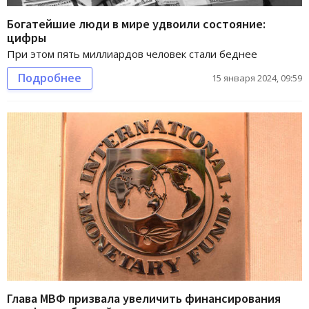
Богатейшие люди в мире удвоили состояние:
цифры
При этом пять миллиардов человек стали беднее
Подробнее
15 января 2024, 09:59
Глава МВФ призвала увеличить финансирования