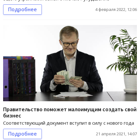
Подробнее
4 февраля 2022, 12:06
Правительство поможет малоимущим создать свой
бизнес
Соответствующий документ вступит в силу с нового года
Подробнее
21 апреля 2021, 14:07