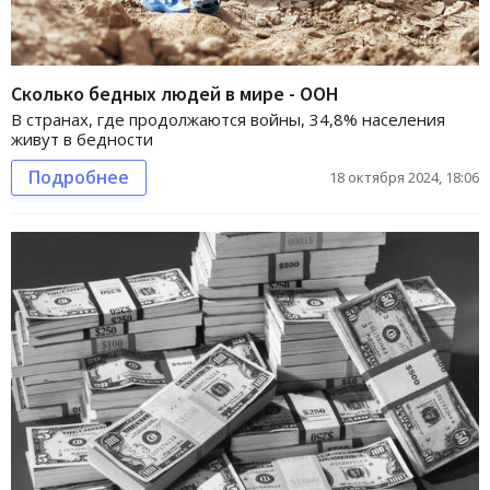
Сколько бедных людей в мире - ООН
В странах, где продолжаются войны, 34,8% населения
живут в бедности
Подробнее
18 октября 2024, 18:06