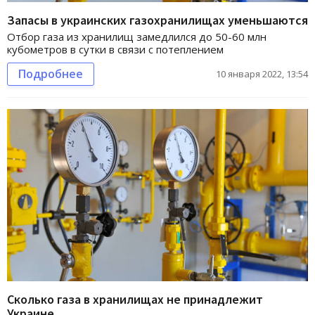
Запасы в украинских газохранилищах уменьшаются
Отбор газа из хранилищ замедлился до 50-60 млн
кубометров в сутки в связи с потеплением
Подробнее
10 января 2022, 13:54
Сколько газа в хранилищах не принадлежит
Украине