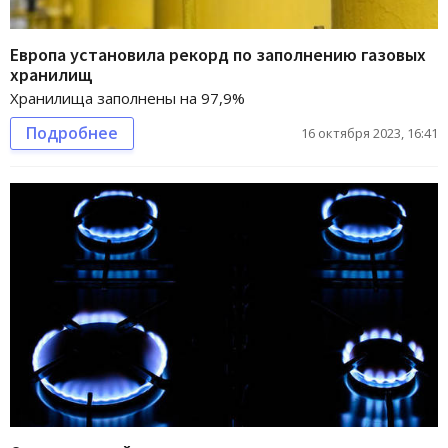
Европа установила рекорд по заполнению газовых
хранилищ
Хранилища заполнены на 97,9%
Подробнее
16 октября 2023, 16:41