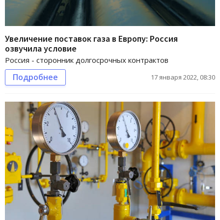
Увеличение поставок газа в Европу: Россия
озвучила условие
Россия - сторонник долгосрочных контрактов
Подробнее
17 января 2022, 08:30