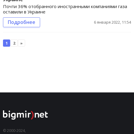
Почти 36% отобранного иностранными компаниями газа
оставили в Украине
Подробнее
6 января 2022, 11:54
1
2
»
© 2000-2024,