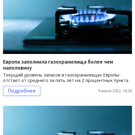
Европа заполнила газохранилища более чем
наполовину
Текущий уровень запасов в газохранилищах Европы
отстает от среднего за пять лет на 2 процентных пункта
Подробнее
9 июня 2022, 10:30