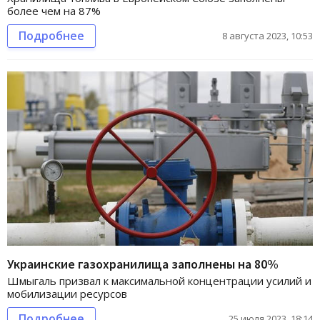
более чем на 87%
Подробнее
8 августа 2023, 10:53
Украинские газохранилища заполнены на 80%
Шмыгаль призвал к максимальной концентрации усилий и
мобилизации ресурсов
Подробнее
25 июля 2023, 18:14