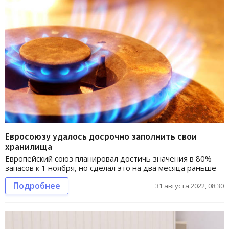
Евросоюзу удалось досрочно заполнить свои
хранилища
Европейский союз планировал достичь значения в 80%
запасов к 1 ноября, но сделал это на два месяца раньше
Подробнее
31 августа 2022, 08:30