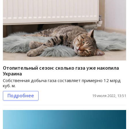
Отопительный сезон: сколько газа уже накопила
Украина
Собственная добыча газа составляет примерно 12 млрд
куб. м.
Подробнее
19 июля 2022, 13:51