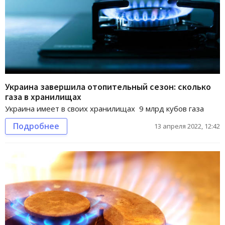
Украина завершила отопительный сезон: сколько
газа в хранилищах
Украина имеет в своих хранилищах 9 млрд кубов газа
Подробнее
13 апреля 2022, 12:42