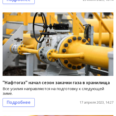
"Нафтогаз" начал сезон закачки газа в хранилища
Все усилия направляются на подготовку к следующей
зиме.
Подробнее
17 апреля 2023, 14:27