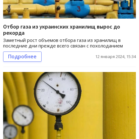
Отбор газа из украинских хранилищ вырос до
рекорда
Заметный рост объемов отбора газа из хранилищ в
последние дни прежде всего связан с похолоданием
Подробнее
12 января 2024, 15:34