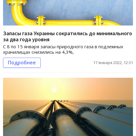
Запасы газа Украины сократились до минимального
за два года уровня
С 8 по 15 января запасы природного газа в подземных
хранилищах снизились на 4,3%,
Подробнее
17 января 2022, 12:31