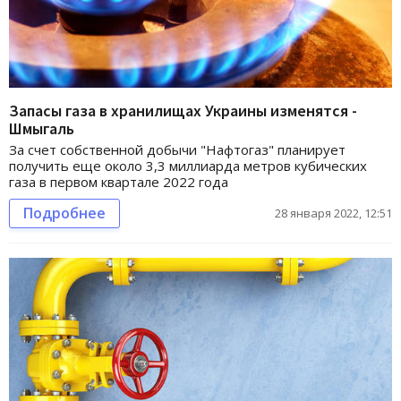
Запасы газа в хранилищах Украины изменятся -
Шмыгаль
За счет собственной добычи "Нафтогаз" планирует
получить еще около 3,3 миллиарда метров кубических
газа в первом квартале 2022 года
Подробнее
28 января 2022, 12:51