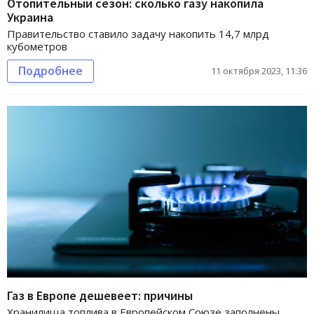
Отопительный сезон: сколько газу накопила
Украина
Правительство ставило задачу накопить 14,7 млрд
кубометров
Подробнее
11 октября 2023, 11:36
Газ в Европе дешевеет: причины
Хранилища топлива в Европейском Союзе заполнены