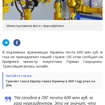
Иллюстративное фото / depositphotos
В подземных хранилищах Украины почти 600 млн куб. м
газа не принадлежит нашей стране. Об этом сообщил на
брифинге министр энергетики Герман Галущенко.
Трансляция велась онлайн.
Читайте также:
Транзит газа в Европу через Украину в 2021 году упал на
25%
"На сегодня в ПХГ почти 600 млн куб. м
газа нерезидентов. Это не значит, что