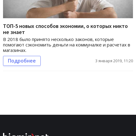
ТОП-5 новых способов экономии, о которых никто
не знает
В 2018 было принято несколько законов, которые
помогают сэкономить деньги на коммуналке и расчетах в
магазинах.
Подробнее
3 января 2019, 11:20