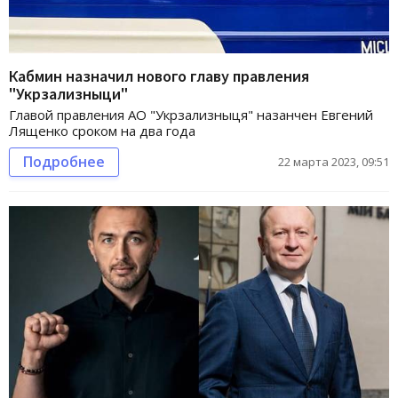
Кабмин назначил нового главу правления
"Укрзализныци"
Главой правления АО "Укрзализныця" назанчен Евгений
Лященко сроком на два года
Подробнее
22 марта 2023, 09:51