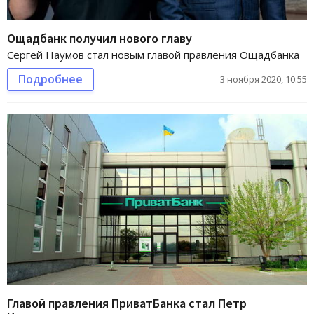
Ощадбанк получил нового главу
Сергей Наумов стал новым главой правления Ощадбанка
Подробнее
3 ноября 2020, 10:55
Главой правления ПриватБанка стал Петр