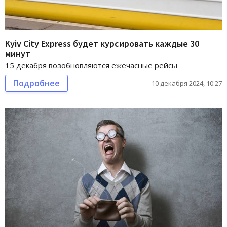
Kyiv City Express будет курсировать каждые 30
минут
15 декабря возобновляются ежечасные рейсы
Подробнее
10 декабря 2024, 10:27