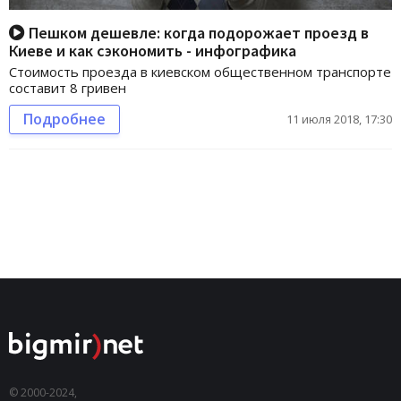
Пешком дешевле: когда подорожает проезд в
Киеве и как сэкономить - инфографика
Стоимость проезда в киевском общественном транспорте
составит 8 гривен
Подробнее
11 июля 2018, 17:30
© 2000-2024,