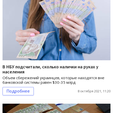
В НБУ подсчитали, сколько налички на руках у
населения
Объем сбережений украинцев, которые находятся вне
банковской системы равен $30-35 млрд
Подробнее
8 октября 2021, 11:20