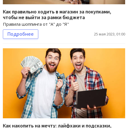
Как правильно ходить в магазин за покупками,
чтобы не выйти за рамки бюджета
Правила шоппинга от "А" до "Я"
Подробнее
25 мая 2023, 01:00
Как накопить на мечту: лайфхаки и подсказки,