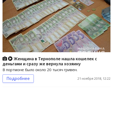
Женщина в Тернополе нашла кошелек с
деньгами и сразу же вернула хозяину
В портмоне было около 20 тысяч гривен.
Подробнее
21 ноября 2018, 12:22