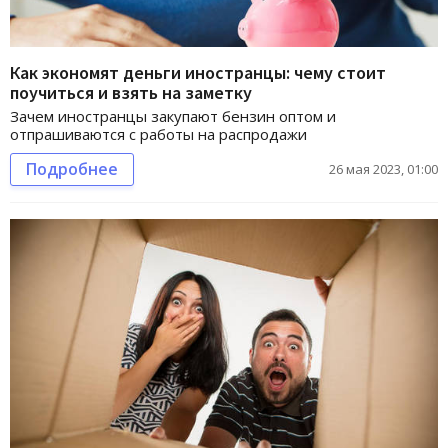
Как экономят деньги иностранцы: чему стоит
поучиться и взять на заметку
Зачем иностранцы закупают бензин оптом и
отпрашиваются с работы на распродажи
Подробнее
26 мая 2023, 01:00