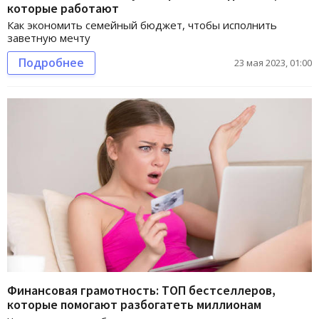
которые работают
Как экономить семейный бюджет, чтобы исполнить
заветную мечту
Подробнее
23 мая 2023, 01:00
Финансовая грамотность: ТОП бестселлеров,
которые помогают разбогатеть миллионам