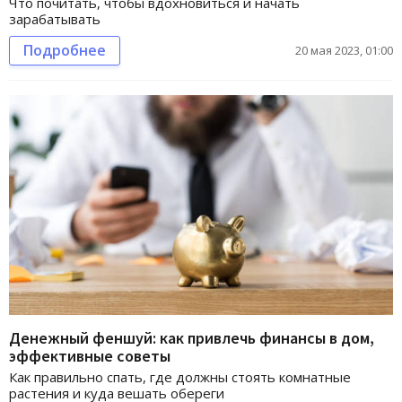
Что почитать, чтобы вдохновиться и начать
зарабатывать
Подробнее
20 мая 2023, 01:00
Денежный феншуй: как привлечь финансы в дом,
эффективные советы
Как правильно спать, где должны стоять комнатные
растения и куда вешать обереги