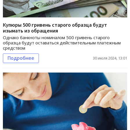
Купюры 500 гривень старого образца будут
изымать из обращения
Однако банкноты номиналом 500 гривень старого
образца будут оставаться действительным платежным
средством
Подробнее
30 июля 2024, 13:01