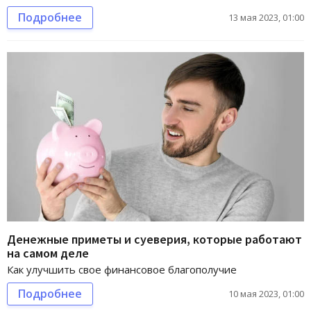
Подробнее
13 мая 2023, 01:00
Денежные приметы и суеверия, которые работают
на самом деле
Как улучшить свое финансовое благополучие
Подробнее
10 мая 2023, 01:00