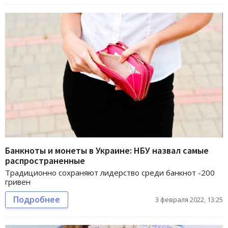
Банкноты и монеты в Украине: НБУ назвал самые
распространенные
Традиционно сохраняют лидерство среди банкнот -200
гривен
Подробнее
3 февраля 2022, 13:25