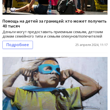
Помощь на детей за границей: кто может получить
40 тысяч
Деньги могут предоставить приемным семьям, детским
домам семейного типа и семьям опекунов/попечителей
Подробнее
25 апреля 2024, 11:17