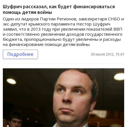
Шуфрич рассказал, как будет финансироваться
помощь детям войны
Один из лидеров Партии Регионов, замсекретаря СНБО и
экс-депутат крымского парламента Нестор Шуфрич
заявил, что в 2013 году при увеличении показателей ВВП
и соответственно увеличении доходов государственного
бюджета, пропорционально будут увеличены и расходы
на финансирование помощи детям войны.
Подробнее
30 июля 2012, 15:47