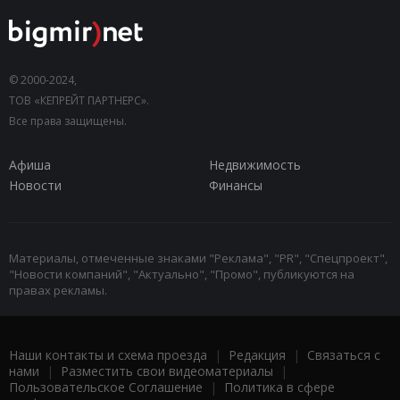
© 2000-2024,
ТОВ «КЕПРЕЙТ ПАРТНЕРС».
Все права защищены.
Афиша
Недвижимость
Новости
Финансы
Материалы, отмеченные знаками "Реклама", "PR", "Спецпроект",
"Новости компаний", "Актуально", "Промо", публикуются на
правах рекламы.
Наши контакты и схема проезда
|
Редакция
|
Связаться с
нами
|
Разместить свои видеоматериалы
|
Пользовательское Соглашение
|
Политика в сфере