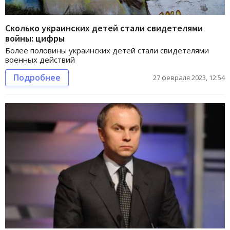
Сколько украинских детей стали свидетелями
войны: цифры
Более половины украинских детей стали свидетелями
военных действий
Подробнее
27 февраля 2023, 12:54